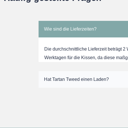
Wie sind die Lieferzeiten?
Die durchschnittliche Lieferzeit beträgt 2
Werktagen für die Kissen, da diese maßg
Hat Tartan Tweed einen Laden?