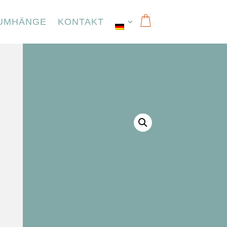
UMHÄNGE
KONTAKT