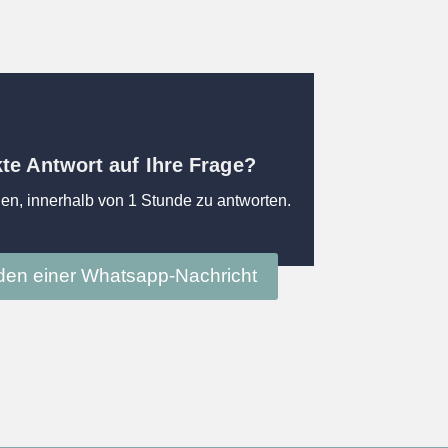
kte Antwort auf Ihre Frage?
en, innerhalb von 1 Stunde zu antworten.
en einer Whatsapp-Nachricht