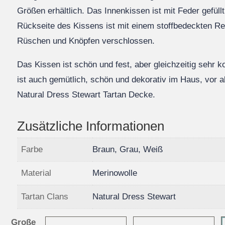
Größen erhältlich. Das Innenkissen ist mit Feder gefüll
Rückseite des Kissens ist mit einem stoffbedeckten Re
Rüschen und Knöpfen verschlossen.
Das Kissen ist schön und fest, aber gleichzeitig sehr 
ist auch gemütlich, schön und dekorativ im Haus, vor a
Natural Dress Stewart Tartan Decke.
Zusätzliche Informationen
Farbe
Braun, Grau, Weiß
Material
Merinowolle
Tartan Clans
Natural Dress Stewart
Große