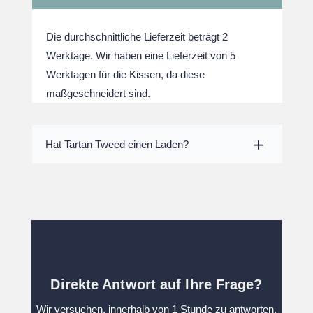
Die durchschnittliche Lieferzeit beträgt 2
Werktage. Wir haben eine Lieferzeit von 5
Werktagen für die Kissen, da diese
maßgeschneidert sind.
Hat Tartan Tweed einen Laden?
Direkte Antwort auf Ihre Frage?
Wir versuchen, innerhalb von 1 Stunde zu antworten.