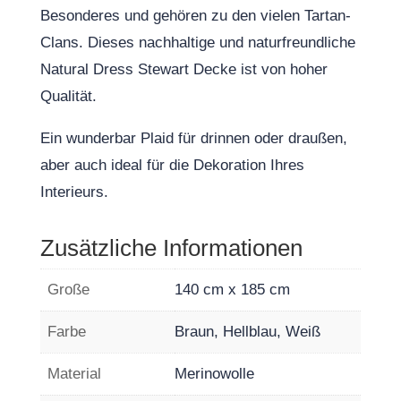
Besonderes und gehören zu den vielen Tartan-
Clans. Dieses nachhaltige und naturfreundliche
Natural Dress Stewart Decke ist von hoher
Qualität.
Ein wunderbar Plaid für drinnen oder draußen,
aber auch ideal für die Dekoration Ihres
Interieurs.
Zusätzliche Informationen
Große
140 cm x 185 cm
Farbe
Braun, Hellblau, Weiß
Material
Merinowolle