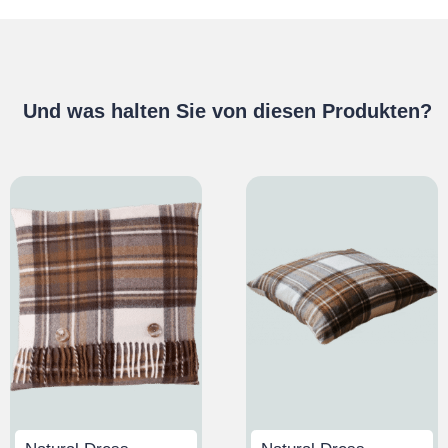
Und was halten Sie von diesen Produkten?