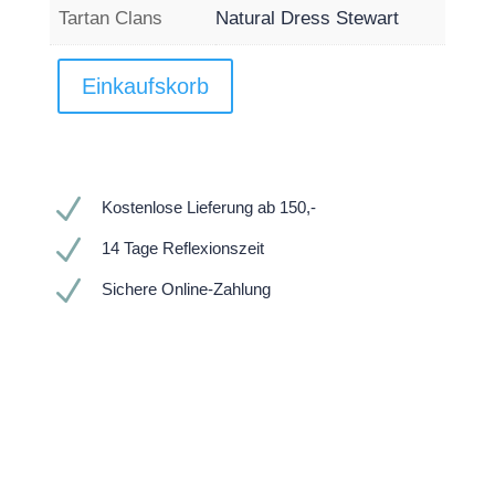
Tartan Clans
Natural Dress Stewart
Einkaufskorb
N
Kostenlose Lieferung ab 150,-
N
14 Tage Reflexionszeit
N
Sichere Online-Zahlung