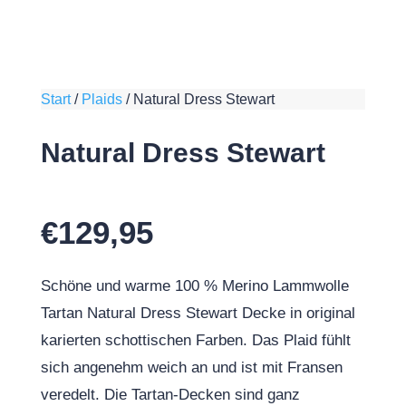
Start
/
Plaids
/
Natural Dress Stewart
Natural Dress Stewart
€
129,95
Schöne und warme 100 % Merino Lammwolle
Tartan Natural Dress Stewart Decke in original
karierten schottischen Farben. Das Plaid fühlt
sich angenehm weich an und ist mit Fransen
veredelt. Die Tartan-Decken sind ganz