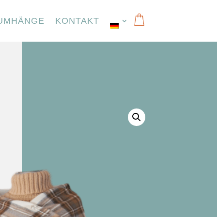
UMHÄNGE
KONTAKT