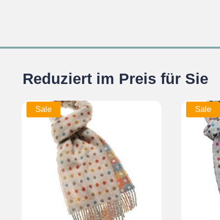
Reduziert im Preis für Sie
Sale
Sale