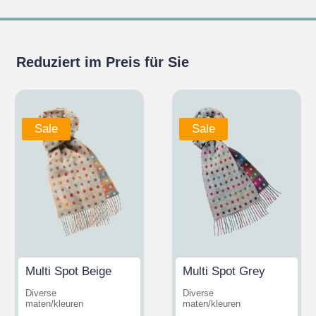
Reduziert im Preis für Sie
Sale
Sale
Multi Spot Beige
Multi Spot Grey
Diverse
Diverse
maten/kleuren
maten/kleuren