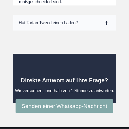
maßgeschneidert sind.
Hat Tartan Tweed einen Laden?
Direkte Antwort auf Ihre Frage?
Wir versuchen, innerhalb von 1 Stunde zu antworten.
Senden einer Whatsapp-Nachricht