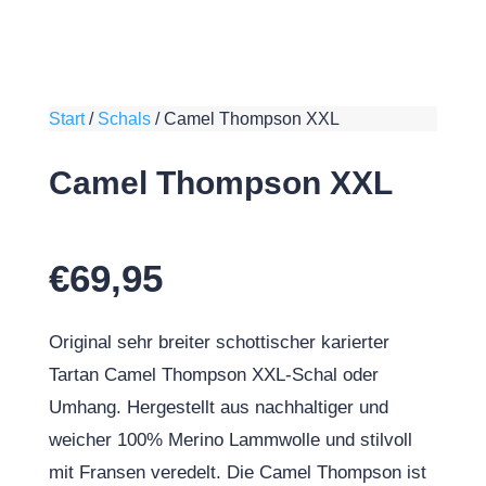
Start
/
Schals
/
Camel Thompson XXL
Camel Thompson XXL
€
69,95
Original sehr breiter schottischer karierter
Tartan Camel Thompson XXL-Schal oder
Umhang. Hergestellt aus nachhaltiger und
weicher 100% Merino Lammwolle und stilvoll
mit Fransen veredelt. Die Camel Thompson ist