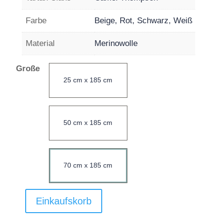
Farbe
Beige, Rot, Schwarz, Weiß
Material
Merinowolle
Große
25 cm x 185 cm
50 cm x 185 cm
70 cm x 185 cm
Einkaufskorb