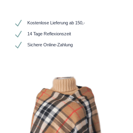
N
Kostenlose Lieferung ab 150,-
N
14 Tage Reflexionszeit
N
Sichere Online-Zahlung