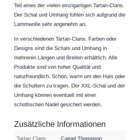
Teil eines der vielen einzigartigen Tartan-Clans.
Der Schal und Umhang fühlen sich aufgrund die
Lammwolle sehr angenehm an.
In verschiedenen Tartan-Clans, Farben oder
Designs sind die Schals und Umhang in
mehreren Längen und Breiten erhältlich. Alle
Produkte sind von hoher Qualität und
naturfreundlich. Schön, warm um den Hals oder
die Schultern zu tragen. Der XXL-Schal und der
Umhang können eventuell mit einer
schottischen Nadel gesichert werden.
Zusätzliche Informationen
Tartan Clans
Camel Thompson