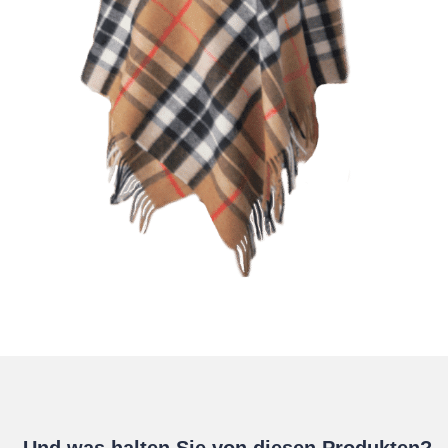
Und was halten Sie von diesen Produkten?