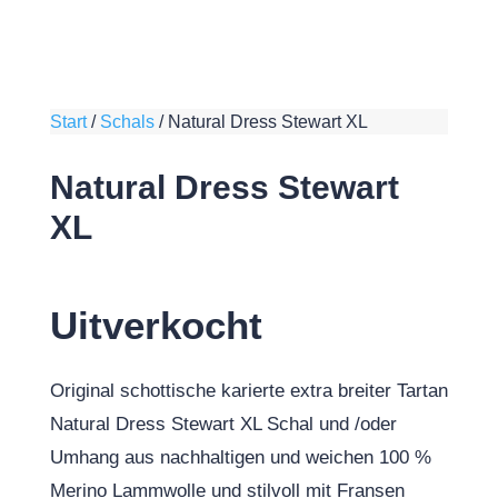
Start
/
Schals
/
Natural Dress Stewart XL
Natural Dress Stewart
XL
Uitverkocht
Original schottische karierte extra breiter Tartan
Natural Dress Stewart XL Schal und /oder
Umhang aus nachhaltigen und weichen 100 %
Merino Lammwolle und stilvoll mit Fransen