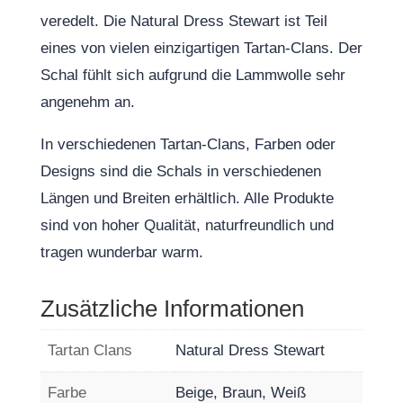
veredelt. Die Natural Dress Stewart ist Teil
eines von vielen einzigartigen Tartan-Clans. Der
Schal fühlt sich aufgrund die Lammwolle sehr
angenehm an.
In verschiedenen Tartan-Clans, Farben oder
Designs sind die Schals in verschiedenen
Längen und Breiten erhältlich. Alle Produkte
sind von hoher Qualität, naturfreundlich und
tragen wunderbar warm.
Zusätzliche Informationen
Tartan Clans
Natural Dress Stewart
Farbe
Beige, Braun, Weiß