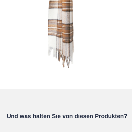
Und was halten Sie von diesen Produkten?