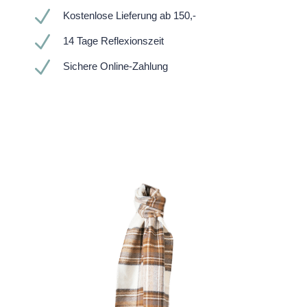
N
Kostenlose Lieferung ab 150,-
N
14 Tage Reflexionszeit
N
Sichere Online-Zahlung