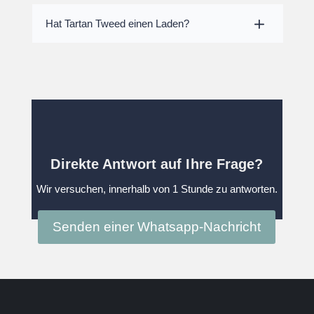
Hat Tartan Tweed einen Laden?
Direkte Antwort auf Ihre Frage?
Wir versuchen, innerhalb von 1 Stunde zu antworten.
Senden einer Whatsapp-Nachricht