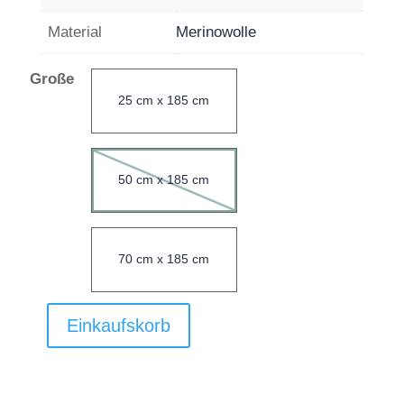
Material
Merinowolle
Große
25 cm x 185 cm
50 cm x 185 cm
70 cm x 185 cm
Einkaufskorb