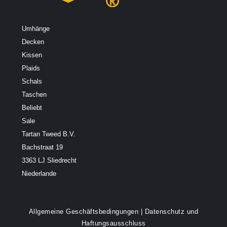
Umhänge
Decken
Kissen
Plaids
Schals
Taschen
Beliebt
Sale
Tartan Tweed B.V.
Bachstraat 19
3363 LJ Sliedrecht
Niederlande
Allgemeine Geschäftsbedingungen
|
Datenschutz und
Haftungsausschluss