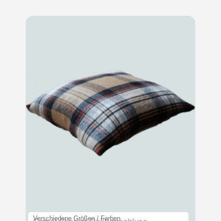
Verschiedene Größen / Farben