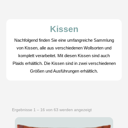
Kissen
Nachfolgend finden Sie eine umfangreiche Sammlung
von Kissen, alle aus verschiedenen Wollsorten und
komplett verarbeitet. Mit diesen Kissen sind auch
Plaids erhältlich. Die Kissen sind in zwei verschiedenen
Größen und Ausführungen erhältlich.
Ergebnisse 1 – 16 von 63 werden angezeigt