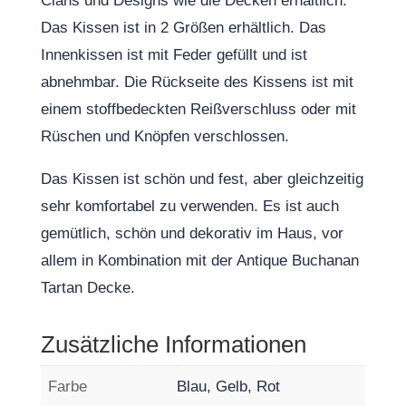
Clans und Designs wie die Decken erhältlich.
Das Kissen ist in 2 Größen erhältlich. Das
Innenkissen ist mit Feder gefüllt und ist
abnehmbar. Die Rückseite des Kissens ist mit
einem stoffbedeckten Reißverschluss oder mit
Rüschen und Knöpfen verschlossen.
Das Kissen ist schön und fest, aber gleichzeitig
sehr komfortabel zu verwenden. Es ist auch
gemütlich, schön und dekorativ im Haus, vor
allem in Kombination mit der Antique Buchanan
Tartan Decke.
Zusätzliche Informationen
Farbe
Blau, Gelb, Rot