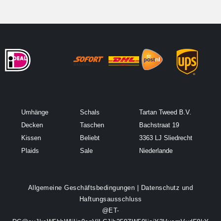
Umhänge
Schals
Tartan Tweed B.V.
Decken
Taschen
Bachstraat 19
Kissen
Beliebt
3363 LJ Sliedrecht
Plaids
Sale
Niederlande
Allgemeine Geschäftsbedingungen
|
Datenschutz und
Haftungsausschluss
@ET-