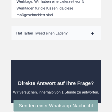
Werktage. Wir haben eine Lieferzeit von 5
Werktagen für die Kissen, da diese
maßgeschneidert sind.
Hat Tartan Tweed einen Laden?
Direkte Antwort auf Ihre Frage?
Wir versuchen, innerhalb von 1 Stunde zu antworten.
Senden einer Whatsapp-Nachricht