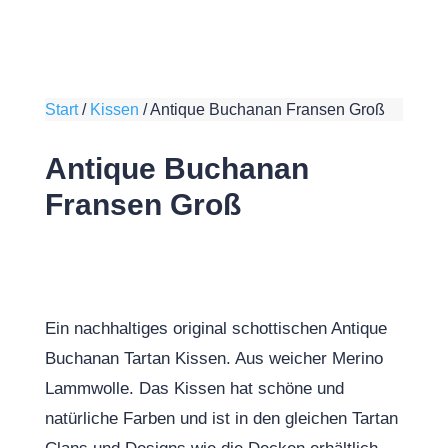
Start
/
Kissen
/
Antique Buchanan Fransen Groß
Antique Buchanan
Fransen Groß
Ein nachhaltiges original schottischen Antique
Buchanan Tartan Kissen. Aus weicher Merino
Lammwolle. Das Kissen hat schöne und
natürliche Farben und ist in den gleichen Tartan