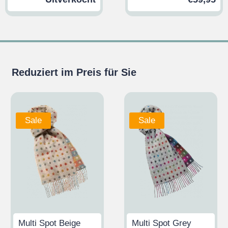
Reduziert im Preis für Sie
Sale
Sale
Multi Spot Beige
Multi Spot Grey