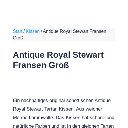
Start
/
Kissen
/
Antique Royal Stewart Fransen
Groß
Antique Royal Stewart
Fransen Groß
Ein nachhaltiges original schottischen Antique
Royal Stewart Tartan Kissen. Aus weicher
Merino Lammwolle. Das Kissen hat schöne und
natürliche Farben und ist in den gleichen Tartan