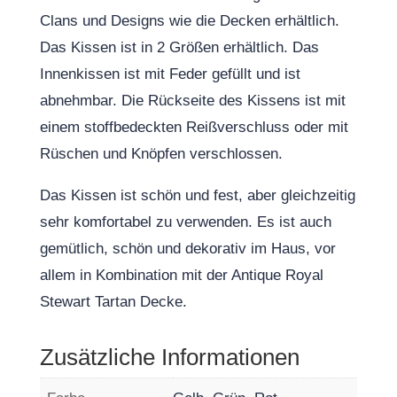
Clans und Designs wie die Decken erhältlich.
Das Kissen ist in 2 Größen erhältlich. Das
Innenkissen ist mit Feder gefüllt und ist
abnehmbar. Die Rückseite des Kissens ist mit
einem stoffbedeckten Reißverschluss oder mit
Rüschen und Knöpfen verschlossen.
Das Kissen ist schön und fest, aber gleichzeitig
sehr komfortabel zu verwenden. Es ist auch
gemütlich, schön und dekorativ im Haus, vor
allem in Kombination mit der Antique Royal
Stewart Tartan Decke.
Zusätzliche Informationen