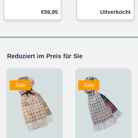
€
59,95
Uitverkocht
Reduziert im Preis für Sie
Sale
Sale