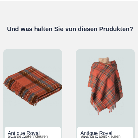
Und was halten Sie von diesen Produkten?
Antique Royal
Antique Royal
Diverse maten/kleuren
Diverse maten/kleuren