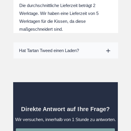
Die durchschnittliche Lieferzeit beträgt 2
Werktage. Wir haben eine Lieferzeit von 5
Werktagen für die Kissen, da diese
maßgeschneidert sind.
Hat Tartan Tweed einen Laden?
Direkte Antwort auf Ihre Frage?
Wir versuchen, innerhalb von 1 Stunde zu antworten.