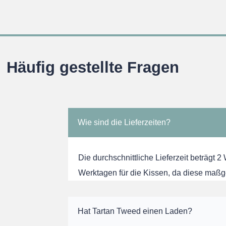
Häufig gestellte Fragen
Wie sind die Lieferzeiten?
Die durchschnittliche Lieferzeit beträgt 2
Werktagen für die Kissen, da diese maßg
Hat Tartan Tweed einen Laden?