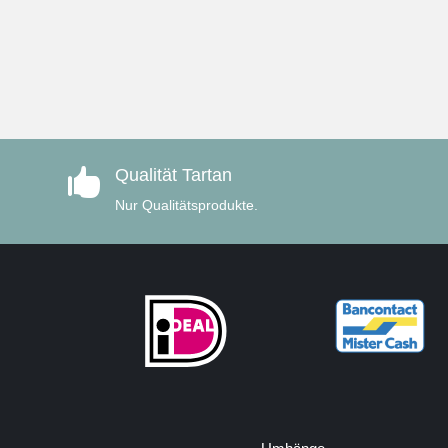
Qualität Tartan

Nur Qualitätsprodukte.