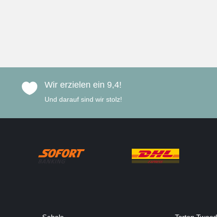
Wir erzielen ein 9,4!

Und darauf sind wir stolz!