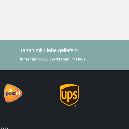
Tartan mit Liebe geliefert!
Innerhalb von 2 Werktagen im Haus!