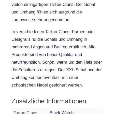
vielen einzigartigen Tartan-Clans. Der Schal
und Umhang fühlen sich aufgrund die
Lammwolle sehr angenehm an.
In verschiedenen Tartan-Clans, Farben oder
Designs sind die Schals und Umhang in
mehreren Längen und Breiten erhältlich. Alle
Produkte sind von hoher Qualität und
naturfreundlich. Schön, warm um den Hals oder
die Schultern zu tragen. Der XXL-Schal und der
Umhang können eventuell mit einer
schottischen Nadel gesichert werden.
Zusätzliche Informationen
Tartan Clans
Black Watch