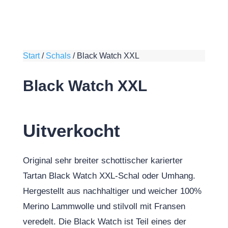
Start
/
Schals
/
Black Watch XXL
Black Watch XXL
Uitverkocht
Original sehr breiter schottischer karierter
Tartan Black Watch XXL-Schal oder Umhang.
Hergestellt aus nachhaltiger und weicher 100%
Merino Lammwolle und stilvoll mit Fransen
veredelt. Die Black Watch ist Teil eines der