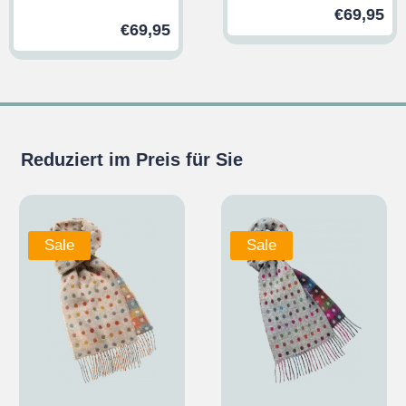
€
69,95
€
69,95
Reduziert im Preis für Sie
Sale
Sale