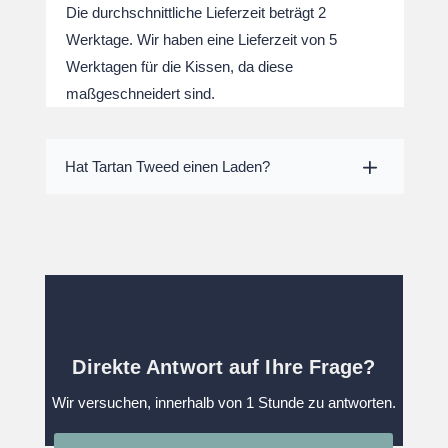
Die durchschnittliche Lieferzeit beträgt 2
Werktage. Wir haben eine Lieferzeit von 5
Werktagen für die Kissen, da diese
maßgeschneidert sind.
Hat Tartan Tweed einen Laden?
Direkte Antwort auf Ihre Frage?
Wir versuchen, innerhalb von 1 Stunde zu antworten.