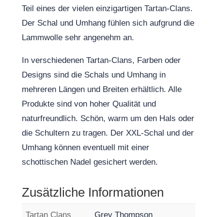
Teil eines der vielen einzigartigen Tartan-Clans.
Der Schal und Umhang fühlen sich aufgrund die
Lammwolle sehr angenehm an.
In verschiedenen Tartan-Clans, Farben oder
Designs sind die Schals und Umhang in
mehreren Längen und Breiten erhältlich. Alle
Produkte sind von hoher Qualität und
naturfreundlich. Schön, warm um den Hals oder
die Schultern zu tragen. Der XXL-Schal und der
Umhang können eventuell mit einer
schottischen Nadel gesichert werden.
Zusätzliche Informationen
Tartan Clans
Grey Thompson