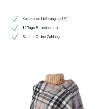
N
Kostenlose Lieferung ab 150,-
N
14 Tage Reflexionszeit
N
Sichere Online-Zahlung