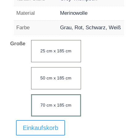
Material
Merinowolle
Farbe
Grau, Rot, Schwarz, Weiß
Große
25 cm x 185 cm
50 cm x 185 cm
70 cm x 185 cm
Einkaufskorb