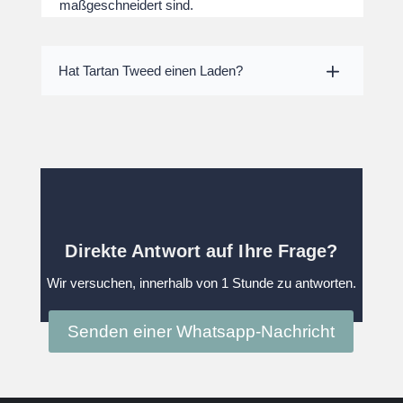
maßgeschneidert sind.
Hat Tartan Tweed einen Laden?
Direkte Antwort auf Ihre Frage?
Wir versuchen, innerhalb von 1 Stunde zu antworten.
Senden einer Whatsapp-Nachricht