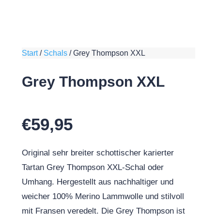
Start
/
Schals
/
Grey Thompson XXL
Grey Thompson XXL
€
59,95
Original sehr breiter schottischer karierter
Tartan Grey Thompson XXL-Schal oder
Umhang. Hergestellt aus nachhaltiger und
weicher 100% Merino Lammwolle und stilvoll
mit Fransen veredelt. Die Grey Thompson ist