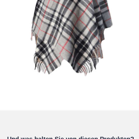
Und was halten Sie von diesen Produkten?