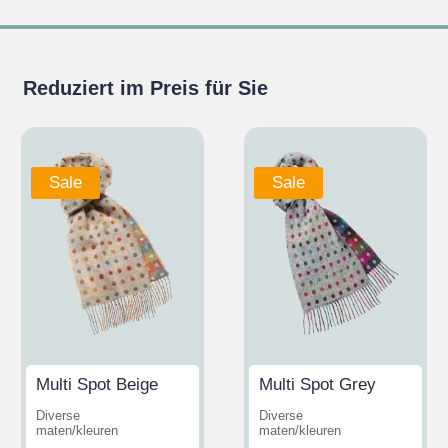
Reduziert im Preis für Sie
Sale
Sale
Multi Spot Beige
Multi Spot Grey
Diverse
Diverse
maten/kleuren
maten/kleuren