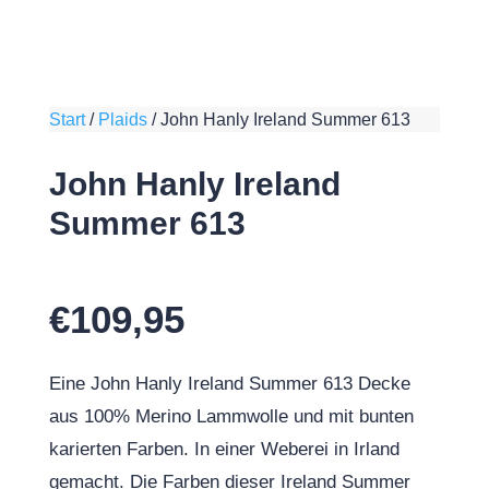
Start
/
Plaids
/
John Hanly Ireland Summer 613
John Hanly Ireland
Summer 613
€
109,95
Eine John Hanly Ireland Summer 613 Decke
aus 100% Merino Lammwolle und mit bunten
karierten Farben. In einer Weberei in Irland
gemacht. Die Farben dieser Ireland Summer