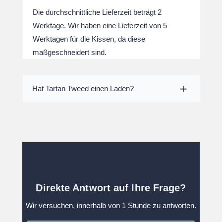
Die durchschnittliche Lieferzeit beträgt 2
Werktage. Wir haben eine Lieferzeit von 5
Werktagen für die Kissen, da diese
maßgeschneidert sind.
Hat Tartan Tweed einen Laden?
Direkte Antwort auf Ihre Frage?
Wir versuchen, innerhalb von 1 Stunde zu antworten.