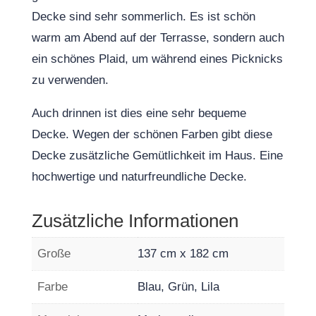
Decke sind sehr sommerlich. Es ist schön
warm am Abend auf der Terrasse, sondern auch
ein schönes Plaid, um während eines Picknicks
zu verwenden.
Auch drinnen ist dies eine sehr bequeme
Decke. Wegen der schönen Farben gibt diese
Decke zusätzliche Gemütlichkeit im Haus. Eine
hochwertige und naturfreundliche Decke.
Zusätzliche Informationen
Große
137 cm x 182 cm
Farbe
Blau, Grün, Lila