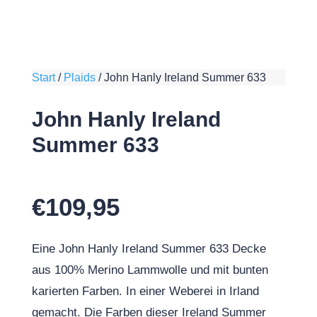
Start
/
Plaids
/
John Hanly Ireland Summer 633
John Hanly Ireland
Summer 633
€
109,95
Eine John Hanly Ireland Summer 633 Decke
aus 100% Merino Lammwolle und mit bunten
karierten Farben. In einer Weberei in Irland
gemacht. Die Farben dieser Ireland Summer