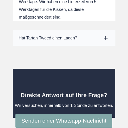
Werktage. Wir haben eine Lieferzeit von 5
Werktagen für die Kissen, da diese
maßgeschneidert sind.
Hat Tartan Tweed einen Laden?
Direkte Antwort auf Ihre Frage?
Wir versuchen, innerhalb von 1 Stunde zu antworten.
Senden einer Whatsapp-Nachricht