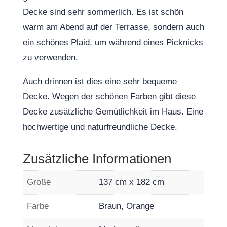
Decke sind sehr sommerlich. Es ist schön
warm am Abend auf der Terrasse, sondern auch
ein schönes Plaid, um während eines Picknicks
zu verwenden.
Auch drinnen ist dies eine sehr bequeme
Decke. Wegen der schönen Farben gibt diese
Decke zusätzliche Gemütlichkeit im Haus. Eine
hochwertige und naturfreundliche Decke.
Zusätzliche Informationen
Große
137 cm x 182 cm
Farbe
Braun, Orange