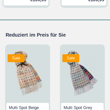
Reduziert im Preis für Sie
Sale
Sale
Multi Spot Beige
Multi Spot Grey