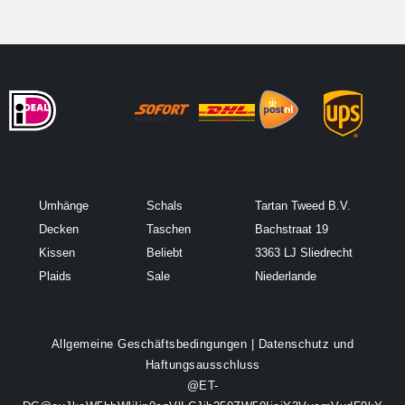
Umhänge
Schals
Tartan Tweed B.V.
Decken
Taschen
Bachstraat 19
Kissen
Beliebt
3363 LJ Sliedrecht
Plaids
Sale
Niederlande
Allgemeine Geschäftsbedingungen
|
Datenschutz und
Haftungsausschluss
@ET-