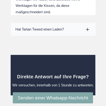
Werktagen für die Kissen, da diese
maßgeschneidert sind.
Hat Tartan Tweed einen Laden?
Direkte Antwort auf Ihre Frage?
Wir versuchen, innerhalb von 1 Stunde zu antworten.
Senden einer Whatsapp-Nachricht