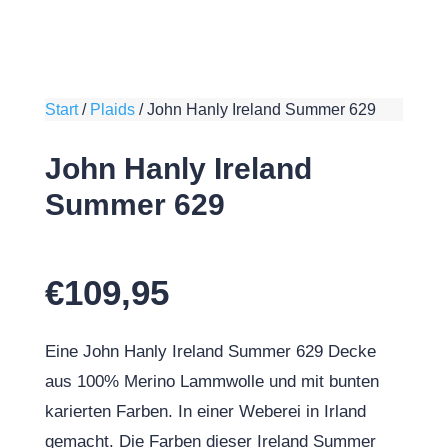
Start
/
Plaids
/
John Hanly Ireland Summer 629
John Hanly Ireland
Summer 629
€
109,95
Eine John Hanly Ireland Summer 629 Decke
aus 100% Merino Lammwolle und mit bunten
karierten Farben. In einer Weberei in Irland
gemacht. Die Farben dieser Ireland Summer