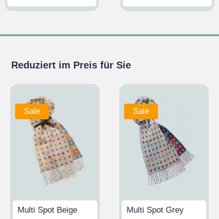
Reduziert im Preis für Sie
Sale
Sale
Multi Spot Beige
Multi Spot Grey