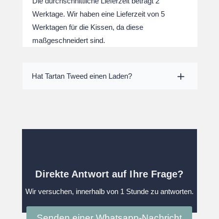
Die durchschnittliche Lieferzeit beträgt 2
Werktage. Wir haben eine Lieferzeit von 5
Werktagen für die Kissen, da diese
maßgeschneidert sind.
Hat Tartan Tweed einen Laden?
Direkte Antwort auf Ihre Frage?
Wir versuchen, innerhalb von 1 Stunde zu antworten.
Senden einer Whatsapp-Nachricht