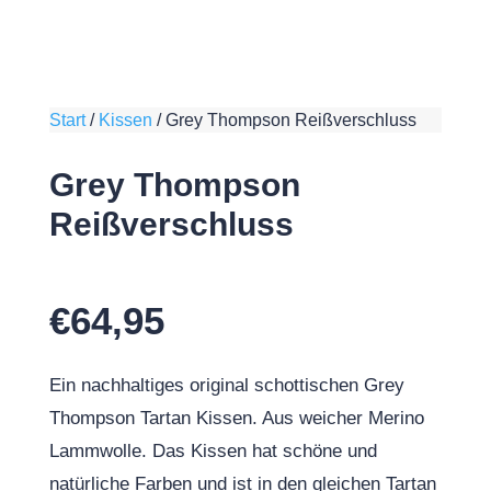
Start
/
Kissen
/
Grey Thompson Reißverschluss
Grey Thompson
Reißverschluss
€
64,95
Ein nachhaltiges original schottischen Grey
Thompson Tartan Kissen. Aus weicher Merino
Lammwolle. Das Kissen hat schöne und
natürliche Farben und ist in den gleichen Tartan