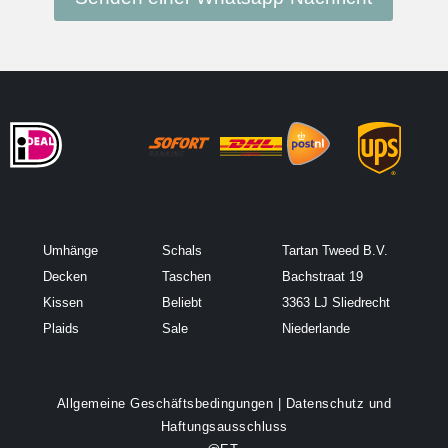
Umhänge
Schals
Tartan Tweed B.V.
Decken
Taschen
Bachstraat 19
Kissen
Beliebt
3363 LJ Sliedrecht
Plaids
Sale
Niederlande
Allgemeine Geschäftsbedingungen
|
Datenschutz und
Haftungsausschluss