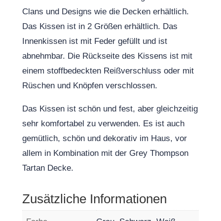
Clans und Designs wie die Decken erhältlich.
Das Kissen ist in 2 Größen erhältlich. Das
Innenkissen ist mit Feder gefüllt und ist
abnehmbar. Die Rückseite des Kissens ist mit
einem stoffbedeckten Reißverschluss oder mit
Rüschen und Knöpfen verschlossen.
Das Kissen ist schön und fest, aber gleichzeitig
sehr komfortabel zu verwenden. Es ist auch
gemütlich, schön und dekorativ im Haus, vor
allem in Kombination mit der Grey Thompson
Tartan Decke.
Zusätzliche Informationen