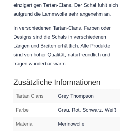
einzigartigen Tartan-Clans. Der Schal fühlt sich
aufgrund die Lammwolle sehr angenehm an.
In verschiedenen Tartan-Clans, Farben oder
Designs sind die Schals in verschiedenen
Längen und Breiten erhältlich. Alle Produkte
sind von hoher Qualität, naturfreundlich und
tragen wunderbar warm.
Zusätzliche Informationen
Tartan Clans
Grey Thompson
Farbe
Grau, Rot, Schwarz, Weiß
Material
Merinowolle