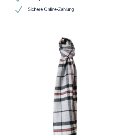
N
Sichere Online-Zahlung