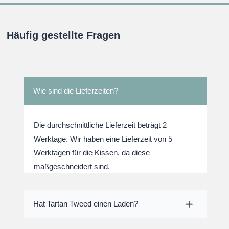
Häufig gestellte Fragen
Wie sind die Lieferzeiten?
Die durchschnittliche Lieferzeit beträgt 2
Werktage. Wir haben eine Lieferzeit von 5
Werktagen für die Kissen, da diese
maßgeschneidert sind.
Hat Tartan Tweed einen Laden?