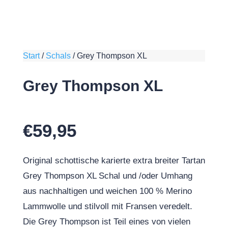
Start
/
Schals
/
Grey Thompson XL
Grey Thompson XL
€
59,95
Original schottische karierte extra breiter Tartan
Grey Thompson XL Schal und /oder Umhang
aus nachhaltigen und weichen 100 % Merino
Lammwolle und stilvoll mit Fransen veredelt.
Die Grey Thompson ist Teil eines von vielen