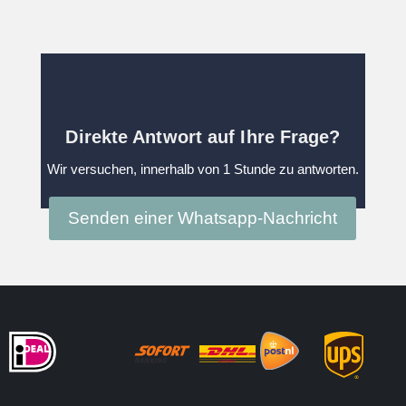
Direkte Antwort auf Ihre Frage?
Wir versuchen, innerhalb von 1 Stunde zu antworten.
Senden einer Whatsapp-Nachricht