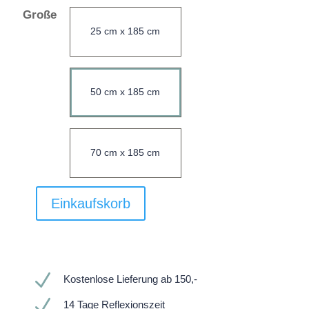
Große
25 cm x 185 cm
50 cm x 185 cm
70 cm x 185 cm
Einkaufskorb
N
Kostenlose Lieferung ab 150,-
N
14 Tage Reflexionszeit