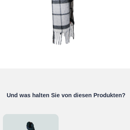
Und was halten Sie von diesen Produkten?