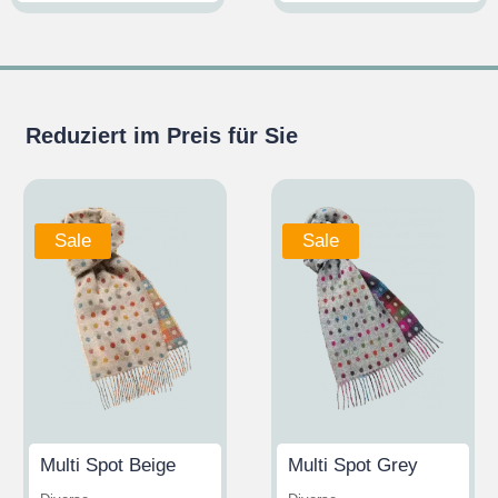
Reduziert im Preis für Sie
Sale
Sale
Multi Spot Beige
Multi Spot Grey