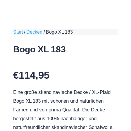
Start
/
Decken
/
Bogo XL 183
Bogo XL 183
€
114,95
Eine große skandinavische Decke / XL-Plaid
Bogo XL 183 mit schönen und natürlichen
Farben und von prima Qualität. Die Decke
hergestellt aus 100% nachhaltiger und
naturfreundlicher skandinavischer Schafwolle.