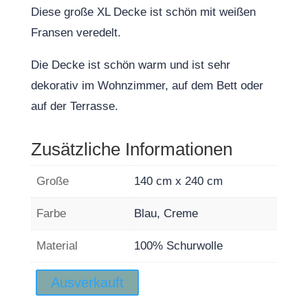
Diese große XL Decke ist schön mit weißen
Fransen veredelt.
Die Decke ist schön warm und ist sehr
dekorativ im Wohnzimmer, auf dem Bett oder
auf der Terrasse.
Zusätzliche Informationen
Große
140 cm x 240 cm
Farbe
Blau, Creme
Material
100% Schurwolle
Ausverkauft