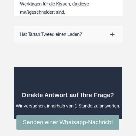
Werktagen für die Kissen, da diese
maßgeschneidert sind.
Hat Tartan Tweed einen Laden?
Direkte Antwort auf Ihre Frage?
Wir versuchen, innerhalb von 1 Stunde zu antworten.
Senden einer Whatsapp-Nachricht