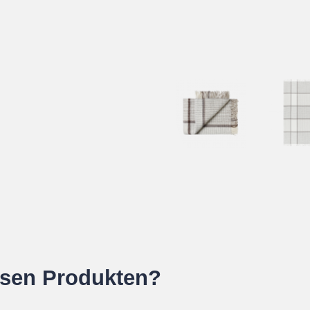
esen Produkten?