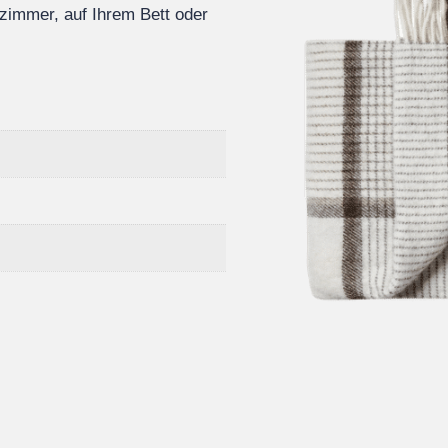
zimmer, auf Ihrem Bett oder