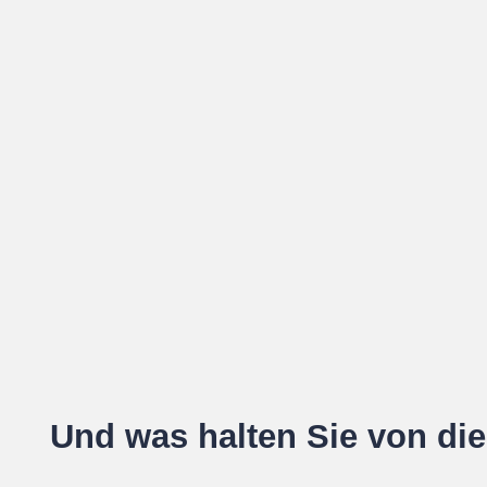
Und was halten Sie von di