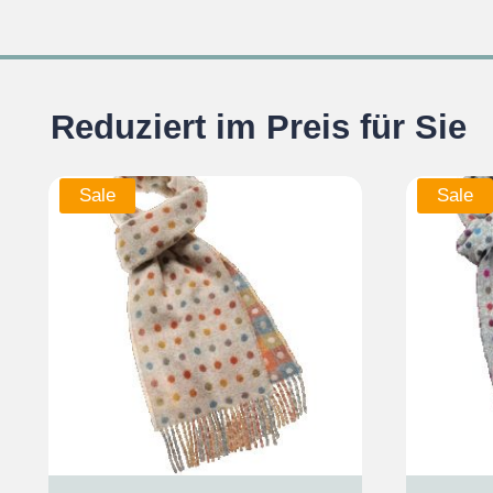
Reduziert im Preis für Sie
Sale
Sale