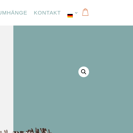
UMHÄNGE
KONTAKT