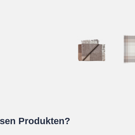
esen Produkten?