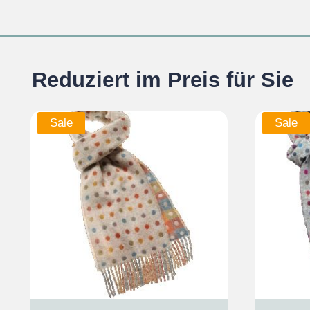
Reduziert im Preis für Sie
Sale
Sale