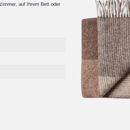
zimmer, auf Ihrem Bett oder