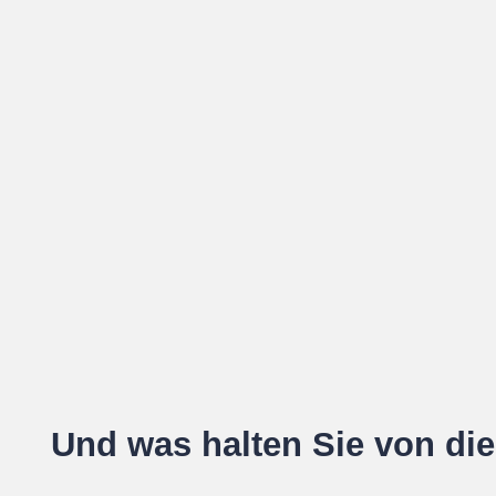
Und was halten Sie von di