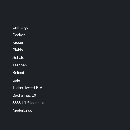
Umhänge
Decken
Kissen
Plaids
Schals
Taschen
Beliebt
Sale
Tartan Tweed B.V.
Bachstraat 19
3363 LJ Sliedrecht
Niederlande