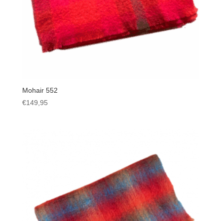
Mohair 552
€
149,95