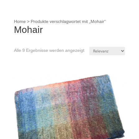
Home
>
Produkte verschlagwortet mit „Mohair“
Mohair
Alle 9 Ergebnisse werden angezeigt