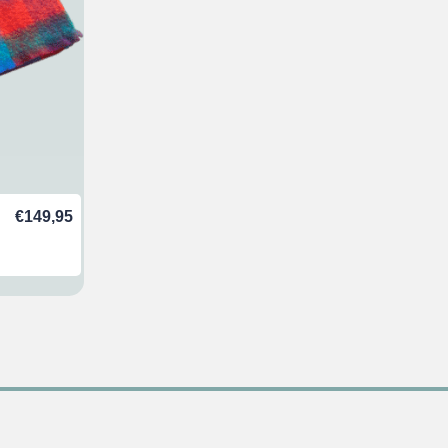
€
149,95