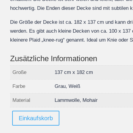
hochwertig. Die Enden dieser Decke sind mit subtilen 
Die Größe der Decke ist ca. 182 x 137 cm und kann d
werden. Es gibt auch kleine Decken von ca. 100 x 137 
kleinere Plaid „knee-rug“ genannt. Ideal um Knie oder
Zusätzliche Informationen
Große
137 cm x 182 cm
Farbe
Grau, Weiß
Material
Lammwolle, Mohair
Einkaufskorb