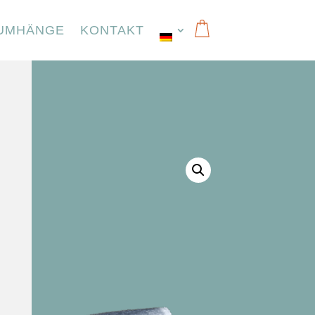
UMHÄNGE
KONTAKT