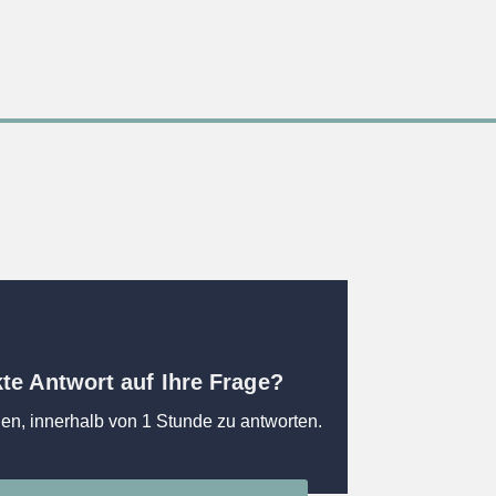
kte Antwort auf Ihre Frage?
en, innerhalb von 1 Stunde zu antworten.