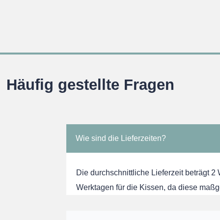
Häufig gestellte Fragen
Wie sind die Lieferzeiten?
Die durchschnittliche Lieferzeit beträgt 2
Werktagen für die Kissen, da diese maßg