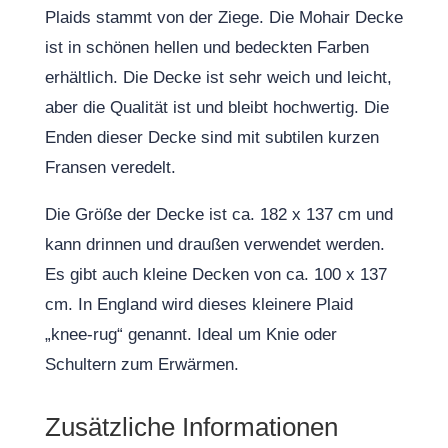
Plaids stammt von der Ziege. Die Mohair Decke
ist in schönen hellen und bedeckten Farben
erhältlich. Die Decke ist sehr weich und leicht,
aber die Qualität ist und bleibt hochwertig. Die
Enden dieser Decke sind mit subtilen kurzen
Fransen veredelt.
Die Größe der Decke ist ca. 182 x 137 cm und
kann drinnen und draußen verwendet werden.
Es gibt auch kleine Decken von ca. 100 x 137
cm. In England wird dieses kleinere Plaid
„knee-rug“ genannt. Ideal um Knie oder
Schultern zum Erwärmen.
Zusätzliche Informationen