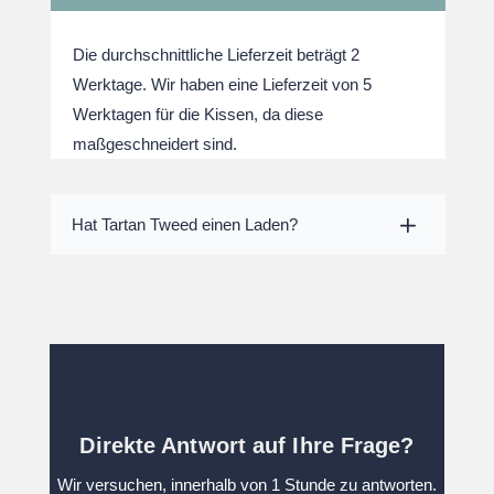
Die durchschnittliche Lieferzeit beträgt 2
Werktage. Wir haben eine Lieferzeit von 5
Werktagen für die Kissen, da diese
maßgeschneidert sind.
Hat Tartan Tweed einen Laden?
Direkte Antwort auf Ihre Frage?
Wir versuchen, innerhalb von 1 Stunde zu antworten.