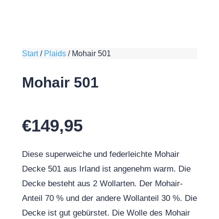
Start
/
Plaids
/
Mohair 501
Mohair 501
€
149,95
Diese superweiche und federleichte Mohair
Decke 501 aus Irland ist angenehm warm. Die
Decke besteht aus 2 Wollarten. Der Mohair-
Anteil 70 % und der andere Wollanteil 30 %. Die
Decke ist gut gebürstet. Die Wolle des Mohair