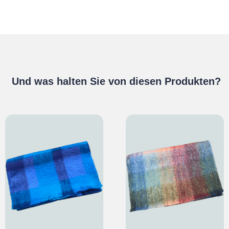
Und was halten Sie von diesen Produkten?