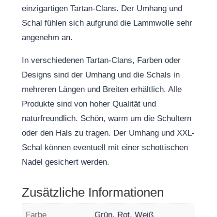
einzigartigen Tartan-Clans. Der Umhang und
Schal fühlen sich aufgrund die Lammwolle sehr
angenehm an.
In verschiedenen Tartan-Clans, Farben oder
Designs sind der Umhang und die Schals in
mehreren Längen und Breiten erhältlich. Alle
Produkte sind von hoher Qualität und
naturfreundlich. Schön, warm um die Schultern
oder den Hals zu tragen. Der Umhang und XXL-
Schal können eventuell mit einer schottischen
Nadel gesichert werden.
Zusätzliche Informationen
Farbe
Grün, Rot, Weiß