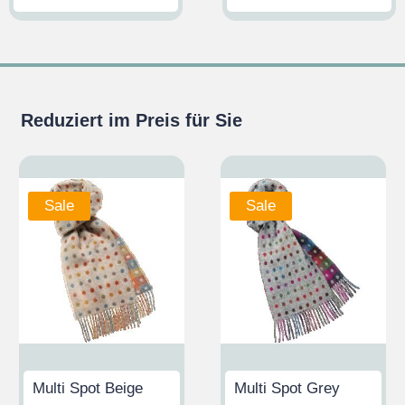
Reduziert im Preis für Sie
Sale
Sale
Multi Spot Beige
Multi Spot Grey