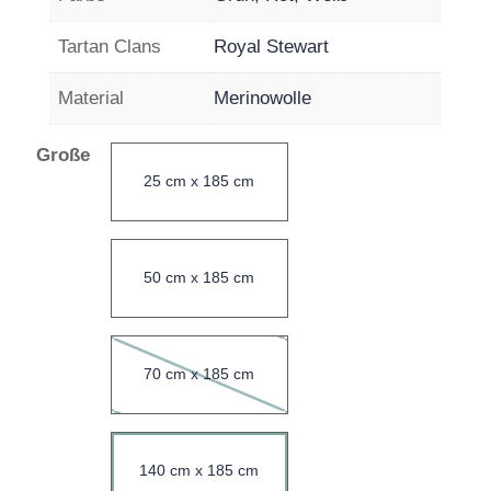
Tartan Clans
Royal Stewart
Material
Merinowolle
Große
25 cm x 185 cm
50 cm x 185 cm
70 cm x 185 cm
140 cm x 185 cm