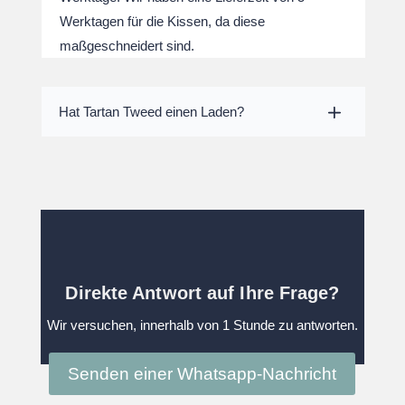
Werktagen für die Kissen, da diese
maßgeschneidert sind.
Hat Tartan Tweed einen Laden?
Direkte Antwort auf Ihre Frage?
Wir versuchen, innerhalb von 1 Stunde zu antworten.
Senden einer Whatsapp-Nachricht