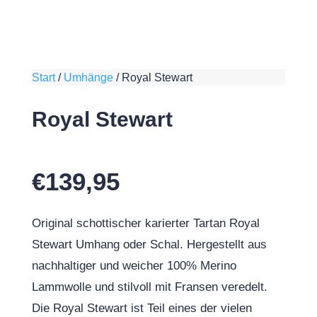
Start
/
Umhänge
/
Royal Stewart
Royal Stewart
€
139,95
Original schottischer karierter Tartan Royal
Stewart Umhang oder Schal. Hergestellt aus
nachhaltiger und weicher 100% Merino
Lammwolle und stilvoll mit Fransen veredelt.
Die Royal Stewart ist Teil eines der vielen