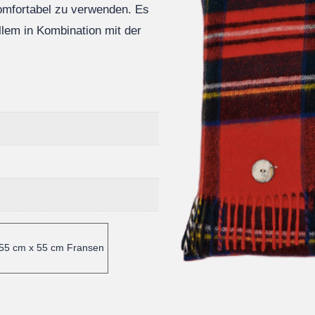
komfortabel zu verwenden. Es
llem in Kombination mit der
55 cm x 55 cm Fransen