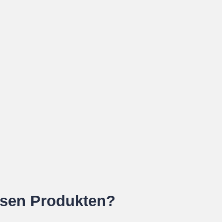
esen Produkten?