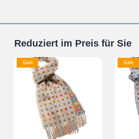
Reduziert im Preis für Sie
Sale
Sale