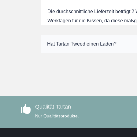
Die durchschnittliche Lieferzeit beträgt 2
Werktagen für die Kissen, da diese maßg
Hat Tartan Tweed einen Laden?
Qualität Tartan

Nur Qualitätsprodukte.