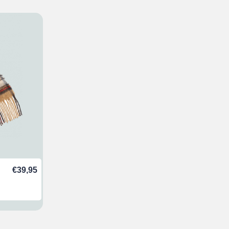
€
39,95