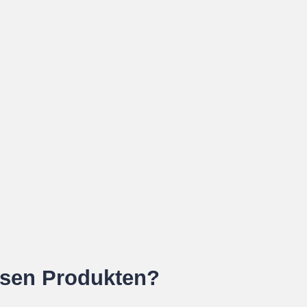
esen Produkten?