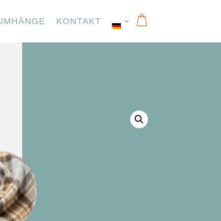
UMHÄNGE
KONTAKT