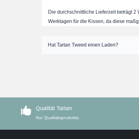
Die durchschnittliche Lieferzeit beträgt 2
Werktagen für die Kissen, da diese maßg
Hat Tartan Tweed einen Laden?
Qualität Tartan

Nur Qualitätsprodukte.