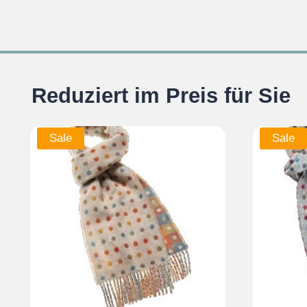
Reduziert im Preis für Sie
Sale
Sale