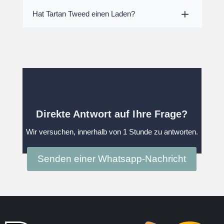
Hat Tartan Tweed einen Laden?
Direkte Antwort auf Ihre Frage?
Wir versuchen, innerhalb von 1 Stunde zu antworten.
Senden einer Whatsapp-Nachricht