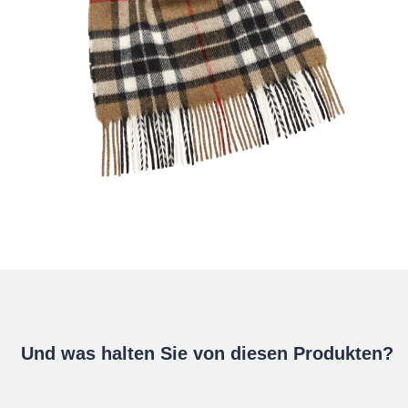
Und was halten Sie von diesen Produkten?