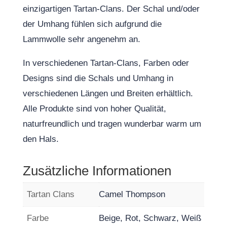
einzigartigen Tartan-Clans. Der Schal und/oder
der Umhang fühlen sich aufgrund die
Lammwolle sehr angenehm an.
In verschiedenen Tartan-Clans, Farben oder
Designs sind die Schals und Umhang in
verschiedenen Längen und Breiten erhältlich.
Alle Produkte sind von hoher Qualität,
naturfreundlich und tragen wunderbar warm um
den Hals.
Zusätzliche Informationen
Tartan Clans
Camel Thompson
Farbe
Beige, Rot, Schwarz, Weiß