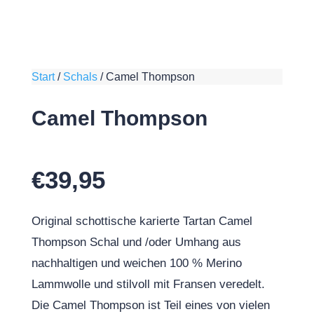
Start
/
Schals
/
Camel Thompson
Camel Thompson
€
39,95
Original schottische karierte Tartan Camel
Thompson Schal und /oder Umhang aus
nachhaltigen und weichen 100 % Merino
Lammwolle und stilvoll mit Fransen veredelt.
Die Camel Thompson ist Teil eines von vielen