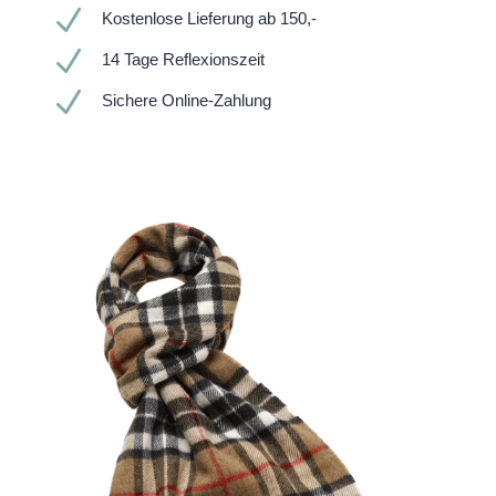
N
Kostenlose Lieferung ab 150,-
N
14 Tage Reflexionszeit
N
Sichere Online-Zahlung