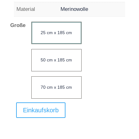
Material
Merinowolle
Große
25 cm x 185 cm
50 cm x 185 cm
70 cm x 185 cm
Einkaufskorb