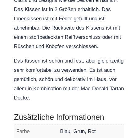
Clans und Designs wie die Decken erhältlich.
Das Kissen ist in 2 Größen erhältlich. Das
Innenkissen ist mit Feder gefüllt und ist
abnehmbar. Die Rückseite des Kissens ist mit
einem stoffbedeckten Reißverschluss oder mit
Rüschen und Knöpfen verschlossen.
Das Kissen ist schön und fest, aber gleichzeitig
sehr komfortabel zu verwenden. Es ist auch
gemütlich, schön und dekorativ im Haus, vor
allem in Kombination mit der Mac Donald Tartan
Decke.
Zusätzliche Informationen
Farbe
Blau, Grün, Rot