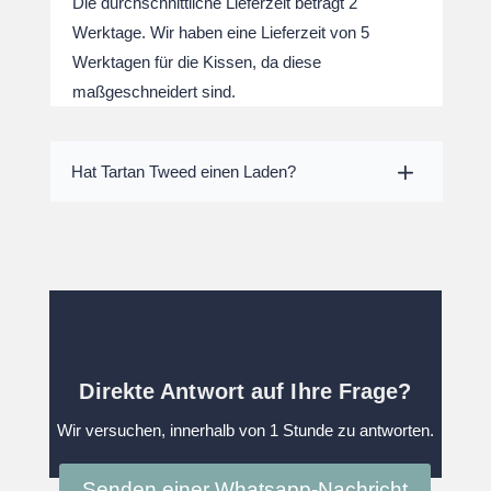
Die durchschnittliche Lieferzeit beträgt 2
Werktage. Wir haben eine Lieferzeit von 5
Werktagen für die Kissen, da diese
maßgeschneidert sind.
Hat Tartan Tweed einen Laden?
Direkte Antwort auf Ihre Frage?
Wir versuchen, innerhalb von 1 Stunde zu antworten.
Senden einer Whatsapp-Nachricht