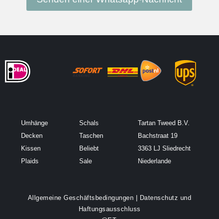
Umhänge
Schals
Tartan Tweed B.V.
Decken
Taschen
Bachstraat 19
Kissen
Beliebt
3363 LJ Sliedrecht
Plaids
Sale
Niederlande
Allgemeine Geschäftsbedingungen
|
Datenschutz und
Haftungsausschluss