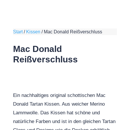
Start
/
Kissen
/
Mac Donald Reißverschluss
Mac Donald
Reißverschluss
Ein nachhaltiges original schottischen Mac
Donald Tartan Kissen. Aus weicher Merino
Lammwolle. Das Kissen hat schöne und
natürliche Farben und ist in den gleichen Tartan