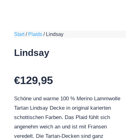
Start
/
Plaids
/
Lindsay
Lindsay
€
129,95
Schöne und warme 100 % Merino Lammwolle
Tartan Lindsay Decke in original karierten
schottischen Farben. Das Plaid fühlt sich
angenehm weich an und ist mit Fransen
veredelt. Die Tartan-Decken sind ganz