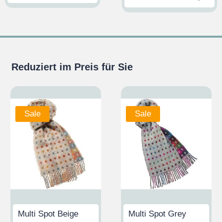
Reduziert im Preis für Sie
Sale
Sale
Multi Spot Beige
Multi Spot Grey