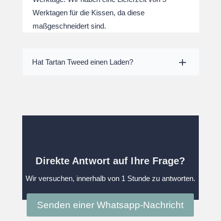
Werktagen für die Kissen, da diese
maßgeschneidert sind.
Hat Tartan Tweed einen Laden?
Direkte Antwort auf Ihre Frage?
Wir versuchen, innerhalb von 1 Stunde zu antworten.
Senden einer Whatsapp-Nachricht