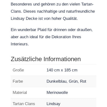
Besonderes und gehören zu den vielen Tartan-
Clans. Dieses nachhaltige und naturfreundliche
Lindsay Decke ist von hoher Qualität.
Ein wunderbar Plaid für drinnen oder draußen,
aber auch ideal für die Dekoration Ihres
Interieurs.
Zusätzliche Informationen
Große
140 cm x 185 cm
Farbe
Dunkelblau, Grün, Rot
Material
Merinowolle
Tartan Clans
Lindsay