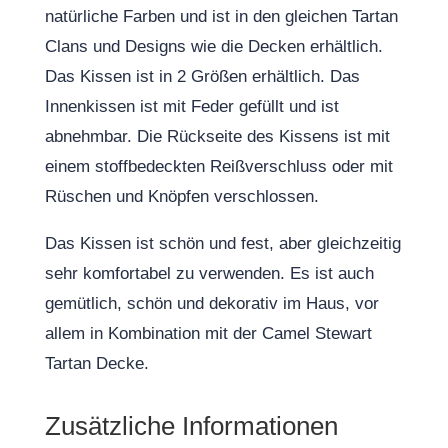
natürliche Farben und ist in den gleichen Tartan
Clans und Designs wie die Decken erhältlich.
Das Kissen ist in 2 Größen erhältlich. Das
Innenkissen ist mit Feder gefüllt und ist
abnehmbar. Die Rückseite des Kissens ist mit
einem stoffbedeckten Reißverschluss oder mit
Rüschen und Knöpfen verschlossen.
Das Kissen ist schön und fest, aber gleichzeitig
sehr komfortabel zu verwenden. Es ist auch
gemütlich, schön und dekorativ im Haus, vor
allem in Kombination mit der Camel Stewart
Tartan Decke.
Zusätzliche Informationen