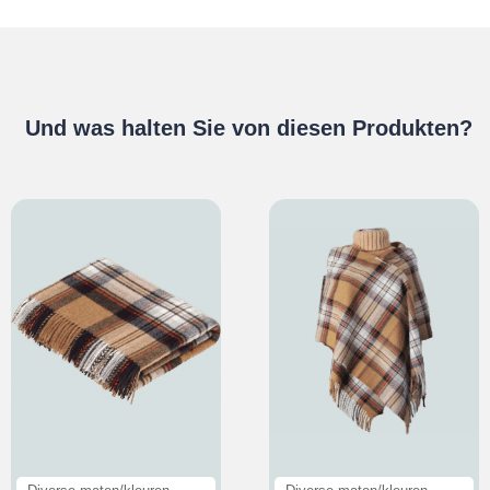
Und was halten Sie von diesen Produkten?