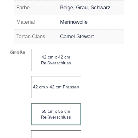
Farbe
Beige, Grau, Schwarz
Material
Merinowolle
Tartan Clans
Camel Stewart
Große
42 cm x 42 cm
Reißverschluss
42 cm x 42 cm Fransen
55 cm x 55 cm
Reißverschluss