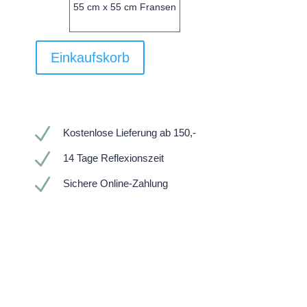
55 cm x 55 cm Fransen
Einkaufskorb
N
Kostenlose Lieferung ab 150,-
N
14 Tage Reflexionszeit
N
Sichere Online-Zahlung