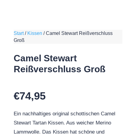
Start
/
Kissen
/
Camel Stewart Reißverschluss
Groß
Camel Stewart
Reißverschluss Groß
€
74,95
Ein nachhaltiges original schottischen Camel
Stewart Tartan Kissen. Aus weicher Merino
Lammwolle. Das Kissen hat schöne und