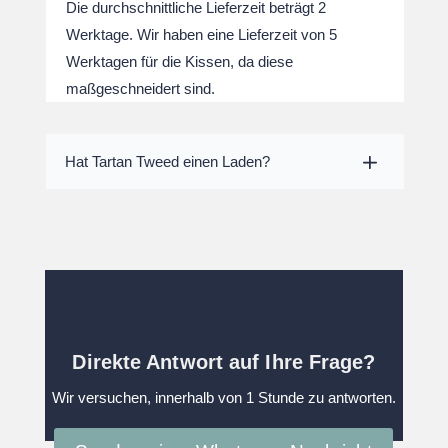
Die durchschnittliche Lieferzeit beträgt 2
Werktage. Wir haben eine Lieferzeit von 5
Werktagen für die Kissen, da diese
maßgeschneidert sind.
Hat Tartan Tweed einen Laden?
Direkte Antwort auf Ihre Frage?
Wir versuchen, innerhalb von 1 Stunde zu antworten.