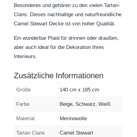
Besonderes und gehören zu den vielen Tartan-
Clans. Dieses nachhaltige und naturfreundliche
Camel Stewart Decke ist von hoher Qualität.
Ein wunderbar Plaid für drinnen oder draußen,
aber auch ideal für die Dekoration Ihres
Interieurs.
Zusätzliche Informationen
Große
140 cm x 185 cm
Farbe
Beige, Schwarz, Weiß
Material
Merinowolle
Tartan Clans
Camel Stewart