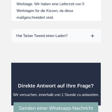
Werktage. Wir haben eine Lieferzeit von 5
Werktagen für die Kissen, da diese
maßgeschneidert sind.
Hat Tartan Tweed einen Laden?
Direkte Antwort auf Ihre Frage?
Wir versuchen, innerhalb von 1 Stunde zu antworten.
Senden einer Whatsapp-Nachricht