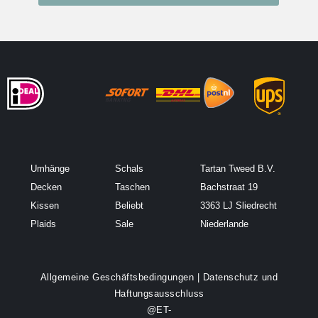
Umhänge
Schals
Tartan Tweed B.V.
Decken
Taschen
Bachstraat 19
Kissen
Beliebt
3363 LJ Sliedrecht
Plaids
Sale
Niederlande
Allgemeine Geschäftsbedingungen
|
Datenschutz und
Haftungsausschluss
@ET-