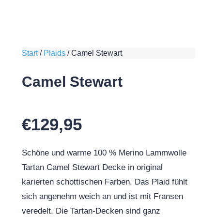
Start
/
Plaids
/
Camel Stewart
Camel Stewart
€
129,95
Schöne und warme 100 % Merino Lammwolle
Tartan Camel Stewart Decke in original
karierten schottischen Farben. Das Plaid fühlt
sich angenehm weich an und ist mit Fransen
veredelt. Die Tartan-Decken sind ganz