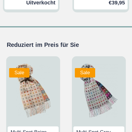
Uitverkocht
€
39,95
Reduziert im Preis für Sie
Sale
Sale