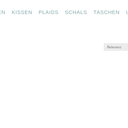
EN
KISSEN
PLAIDS
SCHALS
TASCHEN