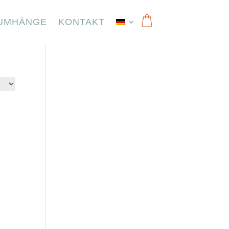
UMHÄNGE
KONTAKT