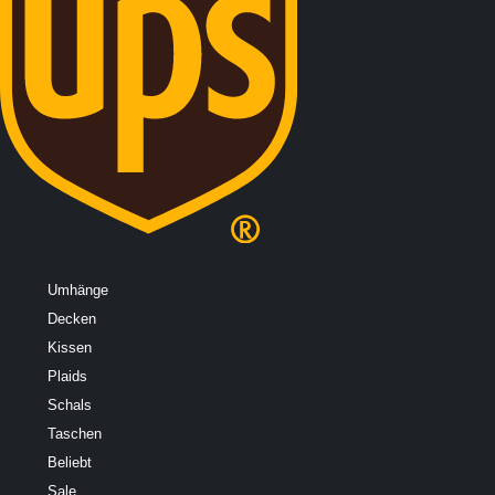
Umhänge
Decken
Kissen
Plaids
Schals
Taschen
Beliebt
Sale