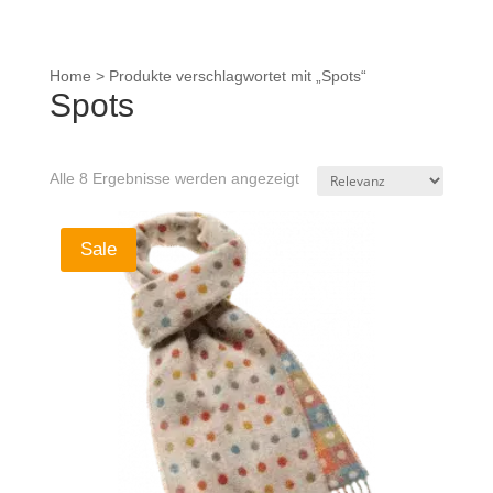
Home
>
Produkte verschlagwortet mit „Spots“
Spots
Alle 8 Ergebnisse werden angezeigt
Sale