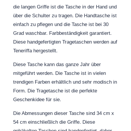
die langen Griffe ist die Tasche in der Hand und
über die Schulter zu tragen. Die Handtasche ist
einfach zu pflegen und die Tasche ist bei 30
Grad waschbar. Farbbeständigkeit garantiert.
Diese handgefertigten Tragetaschen werden auf
Teneriffa hergestellt.
Diese Tasche kann das ganze Jahr über
mitgeführt werden. Die Tasche ist in vielen
trendigen Farben erhältlich und sehr modisch in
Form. Die Tragetasche ist die perfekte
Geschenkidee für sie.
Die Abmessungen dieser Tasche sind 34 cm x
54 cm einschließlich die Griffe. Diese
gehäkelten Taschen sind handgefertigt, daher