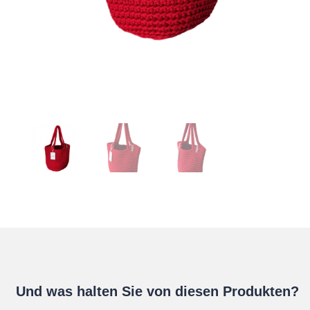
Und was halten Sie von diesen Produkten?