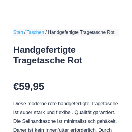
Start
/
Taschen
/
Handgefertigte Tragetasche Rot
Handgefertigte
Tragetasche Rot
€
59,95
Diese moderne rote handgefertigte Tragetasche
ist super stark und flexibel. Qualität garantiert.
Die Seilhandtasche ist minimalistisch gehäkelt.
Daher ist kein Innenfutter erforderlich. Durch