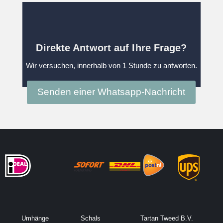
Direkte Antwort auf Ihre Frage?
Wir versuchen, innerhalb von 1 Stunde zu antworten.
Senden einer Whatsapp-Nachricht
Umhänge
Schals
Tartan Tweed B.V.