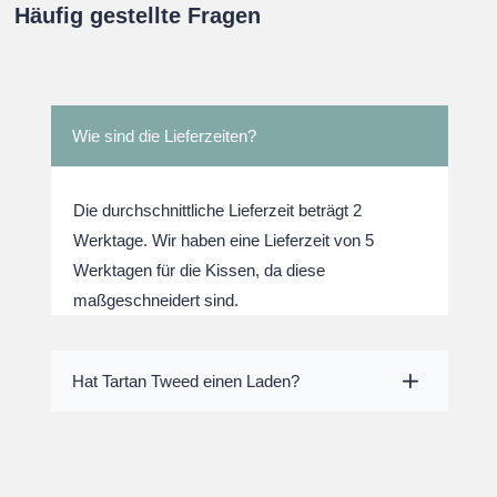
Häufig gestellte Fragen
Wie sind die Lieferzeiten?
Die durchschnittliche Lieferzeit beträgt 2
Werktage. Wir haben eine Lieferzeit von 5
Werktagen für die Kissen, da diese
maßgeschneidert sind.
Hat Tartan Tweed einen Laden?