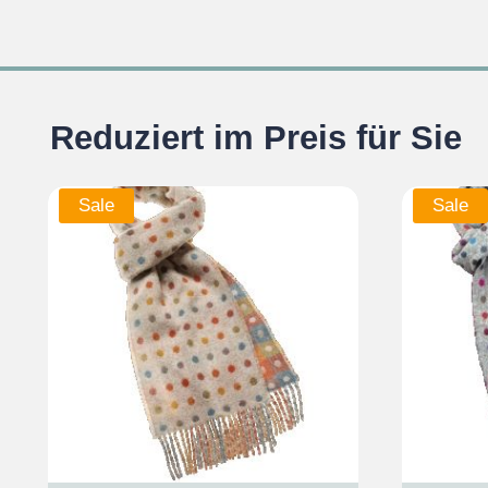
Reduziert im Preis für Sie
Sale
Sale