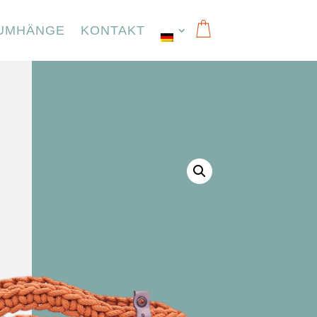
UMHÄNGE
KONTAKT