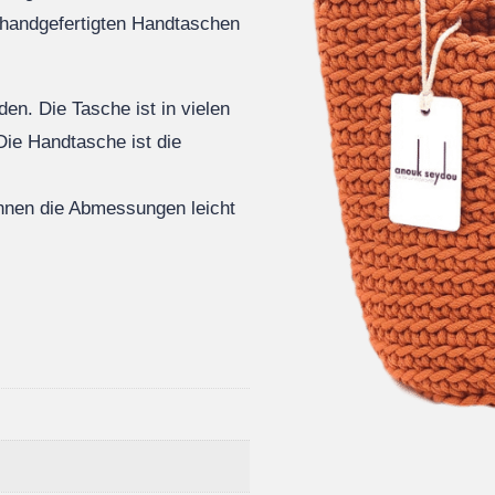
 handgefertigten Handtaschen
en. Die Tasche ist in vielen
Die Handtasche ist die
önnen die Abmessungen leicht