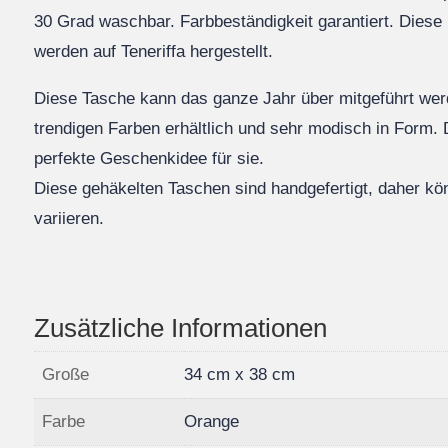
30 Grad waschbar. Farbbeständigkeit garantiert. Diese
werden auf Teneriffa hergestellt.
Diese Tasche kann das ganze Jahr über mitgeführt werd
trendigen Farben erhältlich und sehr modisch in Form. 
perfekte Geschenkidee für sie.
Diese gehäkelten Taschen sind handgefertigt, daher k
variieren.
Zusätzliche Informationen
Große
34 cm x 38 cm
Farbe
Orange