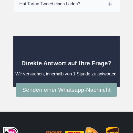
Hat Tartan Tweed einen Laden?
Direkte Antwort auf Ihre Frage?
Wir versuchen, innerhalb von 1 Stunde zu antworten.
Senden einer Whatsapp-Nachricht