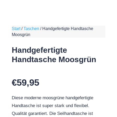
Start
/
Taschen
/
Handgefertigte Handtasche
Moosgrün
Handgefertigte
Handtasche Moosgrün
€
59,95
Diese moderne moosgrüne handgefertigte
Handtasche ist super stark und flexibel.
Qualität garantiert. Die Seilhandtasche ist