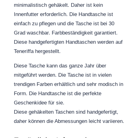
minimalistisch gehäkelt. Daher ist kein
Innenfutter erforderlich. Die Handtasche ist
einfach zu pflegen und die Tasche ist bei 30
Grad waschbar. Farbbeständigkeit garantiert.
Diese handgefertigten Handtaschen werden auf
Teneriffa hergestellt.
Diese Tasche kann das ganze Jahr über
mitgeführt werden. Die Tasche ist in vielen
trendigen Farben erhältlich und sehr modisch in
Form. Die Handtasche ist die perfekte
Geschenkidee für sie.
Diese gehäkelten Taschen sind handgefertigt,
daher können die Abmessungen leicht variieren.