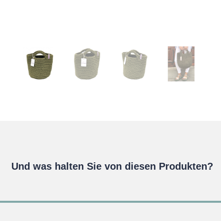
Und was halten Sie von diesen Produkten?