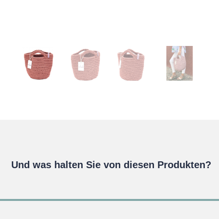
Und was halten Sie von diesen Produkten?