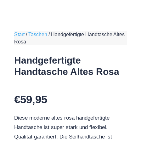
Start
/
Taschen
/
Handgefertigte Handtasche Altes
Rosa
Handgefertigte
Handtasche Altes Rosa
€
59,95
Diese moderne altes rosa handgefertigte
Handtasche ist super stark und flexibel.
Qualität garantiert. Die Seilhandtasche ist