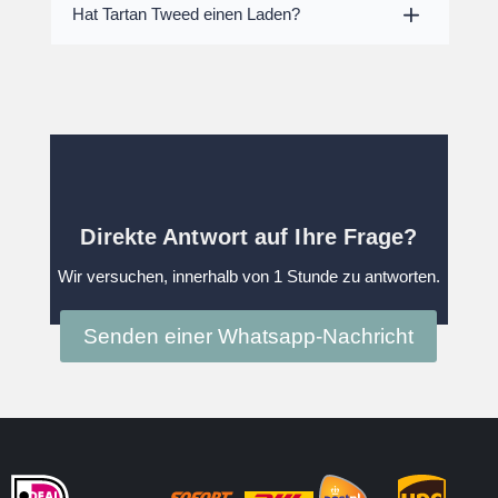
Hat Tartan Tweed einen Laden?
Direkte Antwort auf Ihre Frage?
Wir versuchen, innerhalb von 1 Stunde zu antworten.
Senden einer Whatsapp-Nachricht