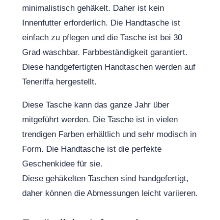
minimalistisch gehäkelt. Daher ist kein
Innenfutter erforderlich. Die Handtasche ist
einfach zu pflegen und die Tasche ist bei 30
Grad waschbar. Farbbeständigkeit garantiert.
Diese handgefertigten Handtaschen werden auf
Teneriffa hergestellt.
Diese Tasche kann das ganze Jahr über
mitgeführt werden. Die Tasche ist in vielen
trendigen Farben erhältlich und sehr modisch in
Form. Die Handtasche ist die perfekte
Geschenkidee für sie.
Diese gehäkelten Taschen sind handgefertigt,
daher können die Abmessungen leicht variieren.