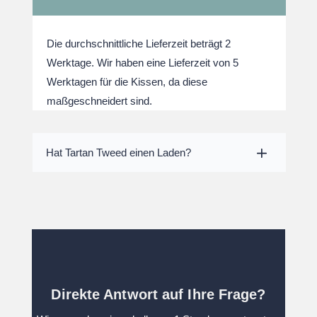
Die durchschnittliche Lieferzeit beträgt 2
Werktage. Wir haben eine Lieferzeit von 5
Werktagen für die Kissen, da diese
maßgeschneidert sind.
Hat Tartan Tweed einen Laden?
Direkte Antwort auf Ihre Frage?