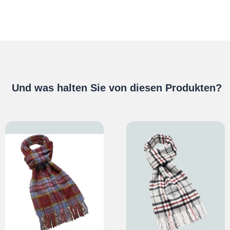
Und was halten Sie von diesen Produkten?