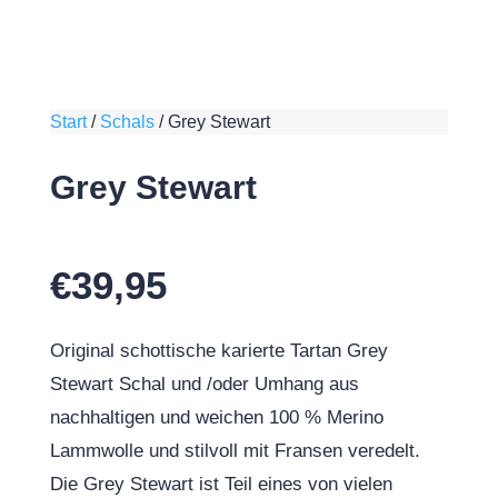
Start
/
Schals
/
Grey Stewart
Grey Stewart
€
39,95
Original schottische karierte Tartan Grey
Stewart Schal und /oder Umhang aus
nachhaltigen und weichen 100 % Merino
Lammwolle und stilvoll mit Fransen veredelt.
Die Grey Stewart ist Teil eines von vielen