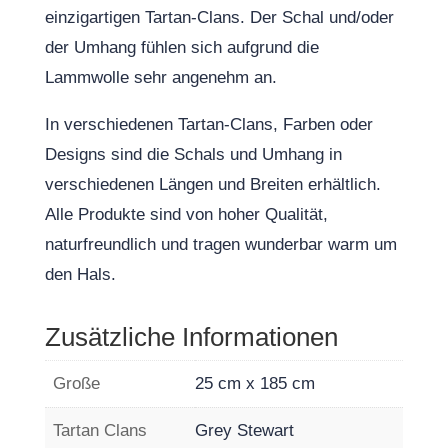
einzigartigen Tartan-Clans. Der Schal und/oder
der Umhang fühlen sich aufgrund die
Lammwolle sehr angenehm an.
In verschiedenen Tartan-Clans, Farben oder
Designs sind die Schals und Umhang in
verschiedenen Längen und Breiten erhältlich.
Alle Produkte sind von hoher Qualität,
naturfreundlich und tragen wunderbar warm um
den Hals.
Zusätzliche Informationen
Große
25 cm x 185 cm
Tartan Clans
Grey Stewart