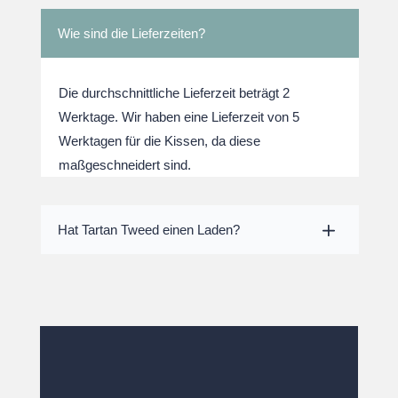
Wie sind die Lieferzeiten?
Die durchschnittliche Lieferzeit beträgt 2
Werktage. Wir haben eine Lieferzeit von 5
Werktagen für die Kissen, da diese
maßgeschneidert sind.
Hat Tartan Tweed einen Laden?