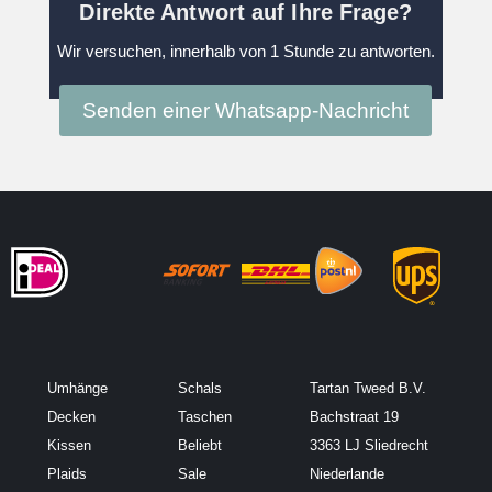
Direkte Antwort auf Ihre Frage?
Wir versuchen, innerhalb von 1 Stunde zu antworten.
Senden einer Whatsapp-Nachricht
Umhänge
Schals
Tartan Tweed B.V.
Decken
Taschen
Bachstraat 19
Kissen
Beliebt
3363 LJ Sliedrecht
Plaids
Sale
Niederlande