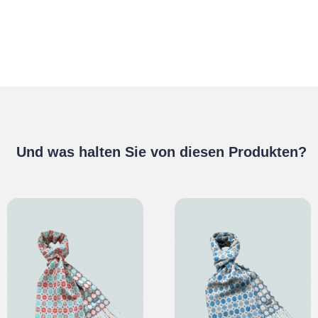
Und was halten Sie von diesen Produkten?