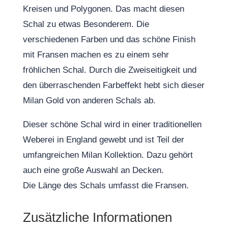
Kreisen und Polygonen. Das macht diesen
Schal zu etwas Besonderem. Die
verschiedenen Farben und das schöne Finish
mit Fransen machen es zu einem sehr
fröhlichen Schal. Durch die Zweiseitigkeit und
den überraschenden Farbeffekt hebt sich dieser
Milan Gold von anderen Schals ab.
Dieser schöne Schal wird in einer traditionellen
Weberei in England gewebt und ist Teil der
umfangreichen Milan Kollektion. Dazu gehört
auch eine große Auswahl an Decken.
Die Länge des Schals umfasst die Fransen.
Zusätzliche Informationen