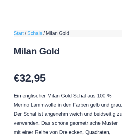
Start
/
Schals
/
Milan Gold
Milan Gold
€
32,95
Ein englischer Milan Gold Schal aus 100 %
Merino Lammwolle in den Farben gelb und grau.
Der Schal ist angenehm weich und beidseitig zu
verwenden. Das schöne geometrische Muster
mit einer Reihe von Dreiecken, Quadraten,