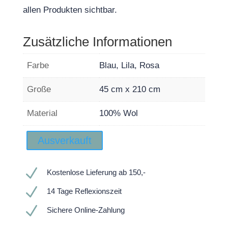
allen Produkten sichtbar.
Zusätzliche Informationen
Farbe
Blau, Lila, Rosa
Große
45 cm x 210 cm
Material
100% Wol
Ausverkauft
N
Kostenlose Lieferung ab 150,-
N
14 Tage Reflexionszeit
N
Sichere Online-Zahlung