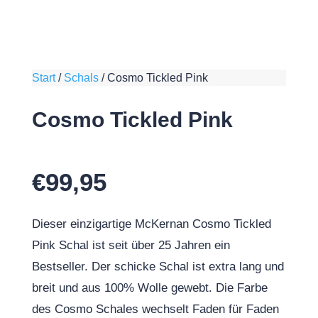
Start
/
Schals
/
Cosmo Tickled Pink
Cosmo Tickled Pink
€
99,95
Dieser einzigartige McKernan Cosmo Tickled
Pink Schal ist seit über 25 Jahren ein
Bestseller. Der schicke Schal ist extra lang und
breit und aus 100% Wolle gewebt. Die Farbe
des Cosmo Schales wechselt Faden für Faden