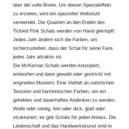
über die volle Breite. Um diesen Spezialeffekt
zu erzielen, wird ein spezieller Webstuhl
verwendet. Die Quasten an den Enden des
Tickled Pink Schals werden von Hand geknüpft.
Jedes Jahr ändern sich die Farben, um
sicherzustellen, dass der Schal für seine Fans
jedes Jahr attraktiv ist.
Die McKernan Schals werden konzipiert,
entworfen und dann gewebt oder gestrickt mit
originellen Mustern. Eine Vielfalt an natürlichen
Texturen und harmonischen Farben, um ein
geliebtes und dauerhaftes Andenken zu werden.
Wolle oder seidig, fein oder dick, glatt oder
strukturiert, es gibt Schals für jeden Anlass. Die
Leidenschaft und das Handwerkskunst sind in