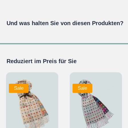
Und was halten Sie von diesen Produkten?
Reduziert im Preis für Sie
Sale
Sale