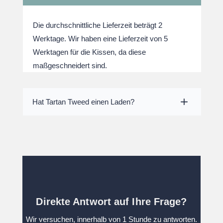
Die durchschnittliche Lieferzeit beträgt 2
Werktage. Wir haben eine Lieferzeit von 5
Werktagen für die Kissen, da diese
maßgeschneidert sind.
Hat Tartan Tweed einen Laden?
Direkte Antwort auf Ihre Frage?
Wir versuchen, innerhalb von 1 Stunde zu antworten.