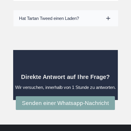
Hat Tartan Tweed einen Laden?
Direkte Antwort auf Ihre Frage?
Wir versuchen, innerhalb von 1 Stunde zu antworten.
Senden einer Whatsapp-Nachricht