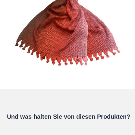
Und was halten Sie von diesen Produkten?