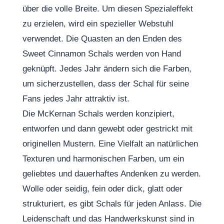
über die volle Breite. Um diesen Spezialeffekt
zu erzielen, wird ein spezieller Webstuhl
verwendet. Die Quasten an den Enden des
Sweet Cinnamon Schals werden von Hand
geknüpft. Jedes Jahr ändern sich die Farben,
um sicherzustellen, dass der Schal für seine
Fans jedes Jahr attraktiv ist.
Die McKernan Schals werden konzipiert,
entworfen und dann gewebt oder gestrickt mit
originellen Mustern. Eine Vielfalt an natürlichen
Texturen und harmonischen Farben, um ein
geliebtes und dauerhaftes Andenken zu werden.
Wolle oder seidig, fein oder dick, glatt oder
strukturiert, es gibt Schals für jeden Anlass. Die
Leidenschaft und das Handwerkskunst sind in