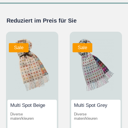
Reduziert im Preis für Sie
Sale
Sale
Multi Spot Beige
Multi Spot Grey
Diverse
Diverse
maten/kleuren
maten/kleuren