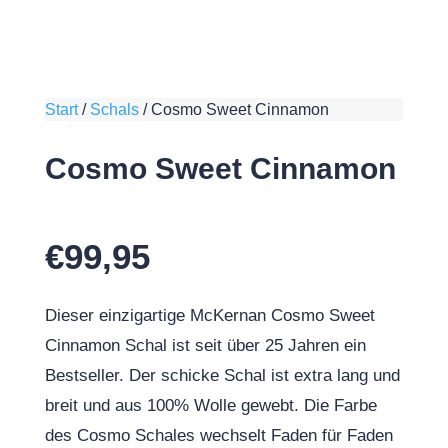
Start
/
Schals
/
Cosmo Sweet Cinnamon
Cosmo Sweet Cinnamon
€
99,95
Dieser einzigartige McKernan Cosmo Sweet
Cinnamon Schal ist seit über 25 Jahren ein
Bestseller. Der schicke Schal ist extra lang und
breit und aus 100% Wolle gewebt. Die Farbe
des Cosmo Schales wechselt Faden für Faden