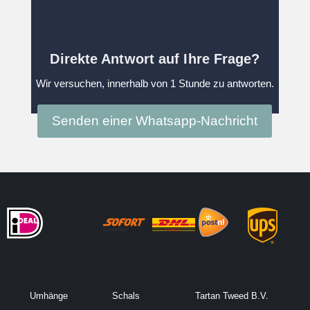
Direkte Antwort auf Ihre Frage?
Wir versuchen, innerhalb von 1 Stunde zu antworten.
Senden einer Whatsapp-Nachricht
Umhänge
Schals
Tartan Tweed B.V.