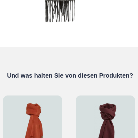
Und was halten Sie von diesen Produkten?