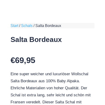
Start
/
Schals
/
Salta Bordeaux
Salta Bordeaux
€
69,95
Eine super weicher und luxuriöser Wollschal
Salta Bordeaux aus 100% Baby Alpaka.
Ehrliche Materialien von hoher Qualität. Der
Schal ist extra lang, sehr leicht und schön mit
Fransen veredelt. Dieser Salta Schal mit