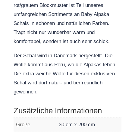
rot/grauem Blockmuster ist Teil unseres
umfangreichen Sortiments an Baby Alpaka
Schals in schönen und natürlichen Farben.
Trägt nicht nur wunderbar warm und
komfortabel, sondern ist auch sehr schick.
Der Schal wird in Dänemark hergestellt. Die
Wolle kommt aus Peru, wo die Alpakas leben.
Die extra weiche Wolle für diesen exklusiven
Schal wird dort natur- und tierfreundlich
gewonnen.
Zusätzliche Informationen
Große
30 cm x 200 cm