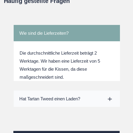
Häufig gestellte Fragen
Wie sind die Lieferzeiten?
Die durchschnittliche Lieferzeit beträgt 2
Werktage. Wir haben eine Lieferzeit von 5
Werktagen für die Kissen, da diese
maßgeschneidert sind.
Hat Tartan Tweed einen Laden?