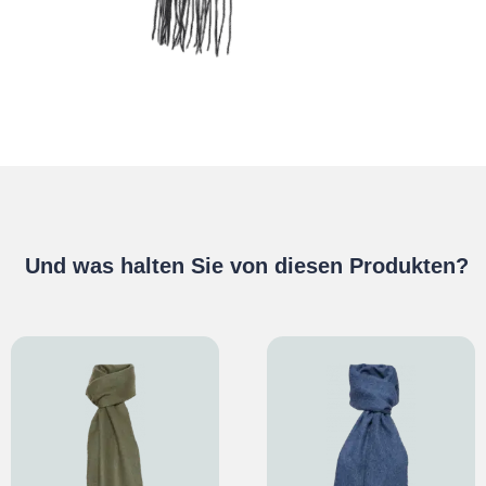
Und was halten Sie von diesen Produkten?