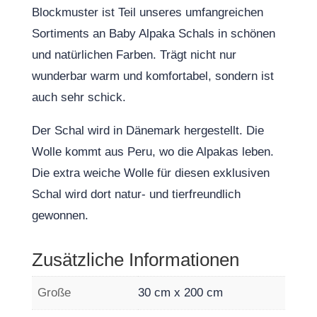
Blockmuster ist Teil unseres umfangreichen
Sortiments an Baby Alpaka Schals in schönen
und natürlichen Farben. Trägt nicht nur
wunderbar warm und komfortabel, sondern ist
auch sehr schick.
Der Schal wird in Dänemark hergestellt. Die
Wolle kommt aus Peru, wo die Alpakas leben.
Die extra weiche Wolle für diesen exklusiven
Schal wird dort natur- und tierfreundlich
gewonnen.
Zusätzliche Informationen
Große
30 cm x 200 cm