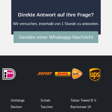
Direkte Antwort auf Ihre Frage?
Wir versuchen, innerhalb von 1 Stunde zu antworten.
Senden einer Whatsapp-Nachricht
Umhänge
Schals
Tartan Tweed B.V.
Decken
Taschen
Bachstraat 19