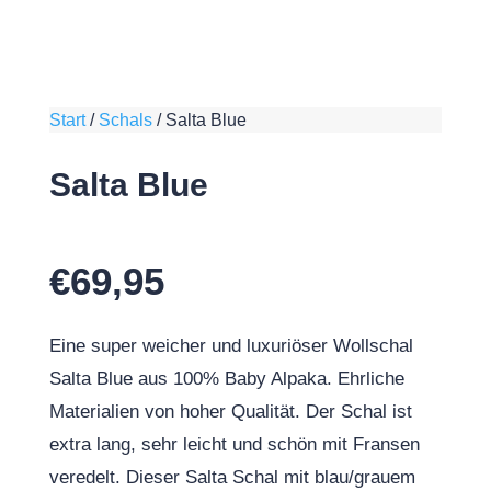
Start
/
Schals
/
Salta Blue
Salta Blue
€
69,95
Eine super weicher und luxuriöser Wollschal
Salta Blue aus 100% Baby Alpaka. Ehrliche
Materialien von hoher Qualität. Der Schal ist
extra lang, sehr leicht und schön mit Fransen
veredelt. Dieser Salta Schal mit blau/grauem