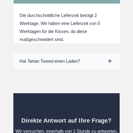
Die durchschnittliche Lieferzeit beträgt 2
Werktage. Wir haben eine Lieferzeit von 5
Werktagen für die Kissen, da diese
maßgeschneidert sind.
Hat Tartan Tweed einen Laden?
Direkte Antwort auf Ihre Frage?
Wir versuchen, innerhalb von 1 Stunde zu antworten.