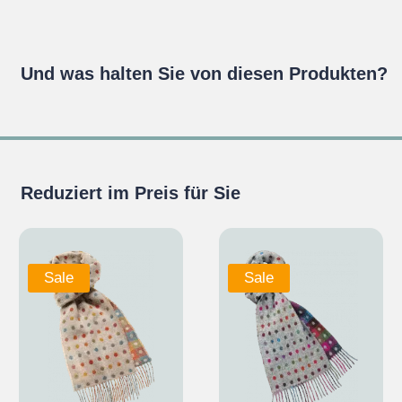
Und was halten Sie von diesen Produkten?
Reduziert im Preis für Sie
Sale
Sale