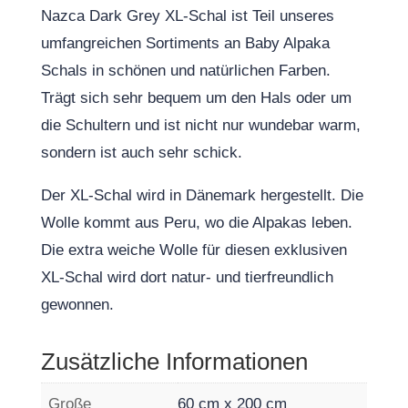
Nazca Dark Grey XL-Schal ist Teil unseres
umfangreichen Sortiments an Baby Alpaka
Schals in schönen und natürlichen Farben.
Trägt sich sehr bequem um den Hals oder um
die Schultern und ist nicht nur wundebar warm,
sondern ist auch sehr schick.
Der XL-Schal wird in Dänemark hergestellt. Die
Wolle kommt aus Peru, wo die Alpakas leben.
Die extra weiche Wolle für diesen exklusiven
XL-Schal wird dort natur- und tierfreundlich
gewonnen.
Zusätzliche Informationen
Große
60 cm x 200 cm