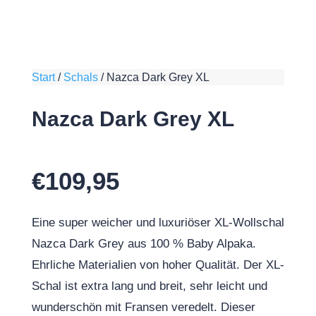
Start
/
Schals
/
Nazca Dark Grey XL
Nazca Dark Grey XL
€
109,95
Eine super weicher und luxuriöser XL-Wollschal
Nazca Dark Grey aus 100 % Baby Alpaka.
Ehrliche Materialien von hoher Qualität. Der XL-
Schal ist extra lang und breit, sehr leicht und
wunderschön mit Fransen veredelt. Dieser