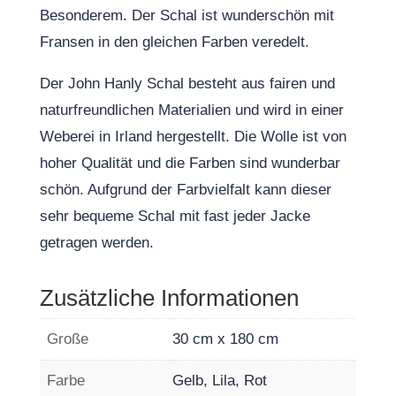
Besonderem. Der Schal ist wunderschön mit
Fransen in den gleichen Farben veredelt.
Der John Hanly Schal besteht aus fairen und
naturfreundlichen Materialien und wird in einer
Weberei in Irland hergestellt. Die Wolle ist von
hoher Qualität und die Farben sind wunderbar
schön. Aufgrund der Farbvielfalt kann dieser
sehr bequeme Schal mit fast jeder Jacke
getragen werden.
Zusätzliche Informationen
Große
30 cm x 180 cm
Farbe
Gelb, Lila, Rot