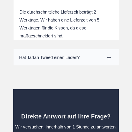
Die durchschnittliche Lieferzeit beträgt 2
Werktage. Wir haben eine Lieferzeit von 5
Werktagen für die Kissen, da diese
maßgeschneidert sind.
Hat Tartan Tweed einen Laden?
Direkte Antwort auf Ihre Frage?
Wir versuchen, innerhalb von 1 Stunde zu antworten.