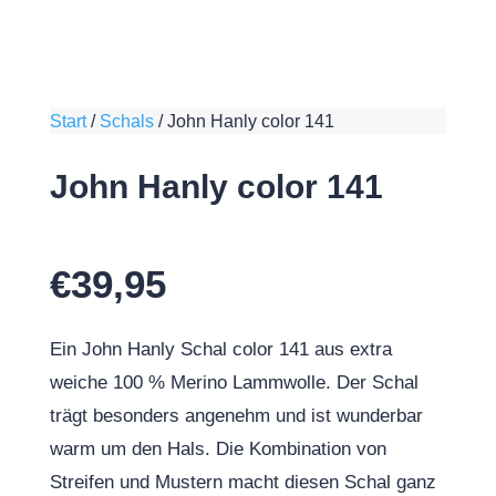
Start
/
Schals
/
John Hanly color 141
John Hanly color 141
€
39,95
Ein John Hanly Schal color 141 aus extra
weiche 100 % Merino Lammwolle. Der Schal
trägt besonders angenehm und ist wunderbar
warm um den Hals. Die Kombination von
Streifen und Mustern macht diesen Schal ganz