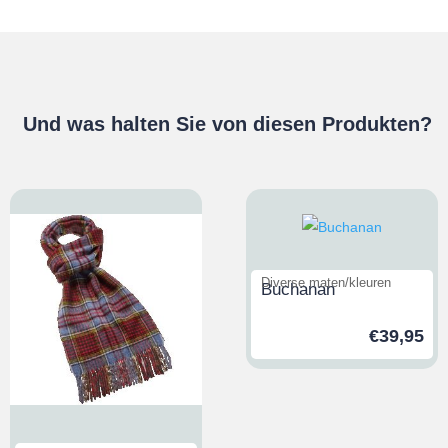
Und was halten Sie von diesen Produkten?
Diverse maten/kleuren
Buchanan
€
39,95