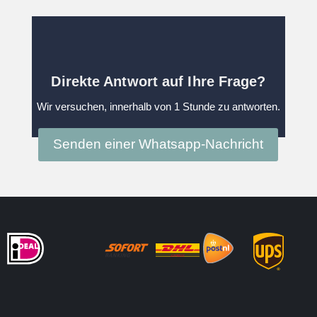
Direkte Antwort auf Ihre Frage?
Wir versuchen, innerhalb von 1 Stunde zu antworten.
Senden einer Whatsapp-Nachricht