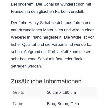
Besonderem. Der Schal ist wunderschön mit
Fransen in den gleichen Farben veredelt.
Der John Hanly Schal besteht aus fairen und
naturfreundlichen Materialien und wird in einer
Weberei in Irland hergestellt. Die Wolle ist von
hoher Qualität und die Farben sind wunderbar
schön. Aufgrund der Farbvielfalt kann dieser
sehr bequeme Schal mit fast jeder Jacke
getragen werden.
Zusätzliche Informationen
Große
30 cm x 180 cm
Farbe
Blau, Braun, Gelb