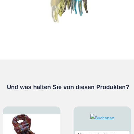
Und was halten Sie von diesen Produkten?