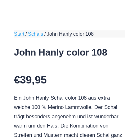
Start
/
Schals
/
John Hanly color 108
John Hanly color 108
€
39,95
Ein John Hanly Schal color 108 aus extra
weiche 100 % Merino Lammwolle. Der Schal
trägt besonders angenehm und ist wunderbar
warm um den Hals. Die Kombination von
Streifen und Mustern macht diesen Schal ganz