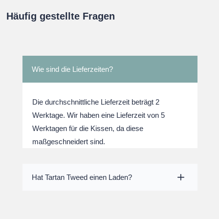
Häufig gestellte Fragen
Wie sind die Lieferzeiten?
Die durchschnittliche Lieferzeit beträgt 2
Werktage. Wir haben eine Lieferzeit von 5
Werktagen für die Kissen, da diese
maßgeschneidert sind.
Hat Tartan Tweed einen Laden?