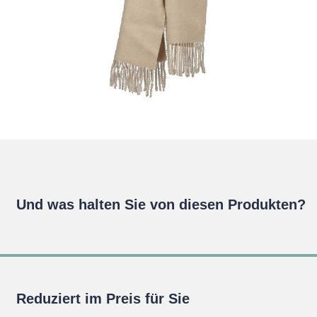
Und was halten Sie von diesen Produkten?
Reduziert im Preis für Sie