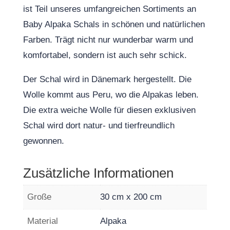
ist Teil unseres umfangreichen Sortiments an
Baby Alpaka Schals in schönen und natürlichen
Farben. Trägt nicht nur wunderbar warm und
komfortabel, sondern ist auch sehr schick.
Der Schal wird in Dänemark hergestellt. Die
Wolle kommt aus Peru, wo die Alpakas leben.
Die extra weiche Wolle für diesen exklusiven
Schal wird dort natur- und tierfreundlich
gewonnen.
Zusätzliche Informationen
Große
30 cm x 200 cm
Material
Alpaka