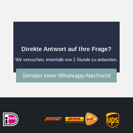
Direkte Antwort auf Ihre Frage?
Wir versuchen, innerhalb von 1 Stunde zu antworten.
Senden einer Whatsapp-Nachricht