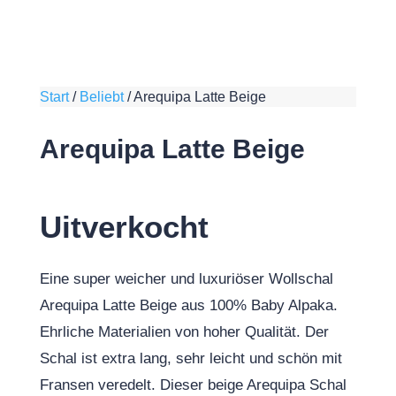
Start
/
Beliebt
/
Arequipa Latte Beige
Arequipa Latte Beige
Uitverkocht
Eine super weicher und luxuriöser Wollschal
Arequipa Latte Beige aus 100% Baby Alpaka.
Ehrliche Materialien von hoher Qualität. Der
Schal ist extra lang, sehr leicht und schön mit
Fransen veredelt. Dieser beige Arequipa Schal