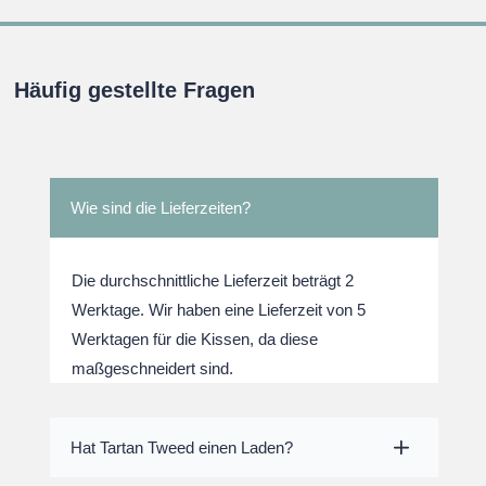
Häufig gestellte Fragen
Wie sind die Lieferzeiten?
Die durchschnittliche Lieferzeit beträgt 2
Werktage. Wir haben eine Lieferzeit von 5
Werktagen für die Kissen, da diese
maßgeschneidert sind.
Hat Tartan Tweed einen Laden?