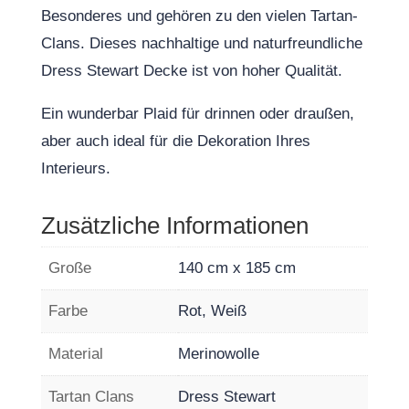
Besonderes und gehören zu den vielen Tartan-
Clans. Dieses nachhaltige und naturfreundliche
Dress Stewart
Decke ist von hoher Qualität.
Ein wunderbar Plaid für drinnen oder draußen,
aber auch ideal für die Dekoration Ihres
Interieurs.
Zusätzliche Informationen
Große
140 cm x 185 cm
Farbe
Rot, Weiß
Material
Merinowolle
Tartan Clans
Dress Stewart