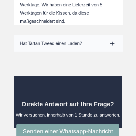
Werktage. Wir haben eine Lieferzeit von 5
Werktagen für die Kissen, da diese
maßgeschneidert sind.
Hat Tartan Tweed einen Laden?
Direkte Antwort auf Ihre Frage?
Wir versuchen, innerhalb von 1 Stunde zu antworten.
Senden einer Whatsapp-Nachricht