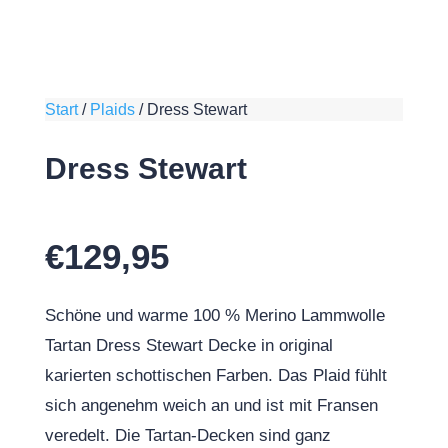
Start
/
Plaids
/
Dress Stewart
Dress Stewart
€
129,95
Schöne und warme 100 % Merino Lammwolle
Tartan Dress Stewart Decke in original
karierten schottischen Farben. Das Plaid fühlt
sich angenehm weich an und ist mit Fransen
veredelt. Die Tartan-Decken sind ganz