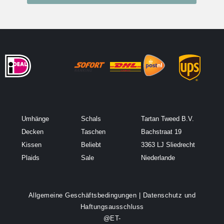
Umhänge
Schals
Tartan Tweed B.V.
Decken
Taschen
Bachstraat 19
Kissen
Beliebt
3363 LJ Sliedrecht
Plaids
Sale
Niederlande
Allgemeine Geschäftsbedingungen
|
Datenschutz und
Haftungsausschluss
@ET-