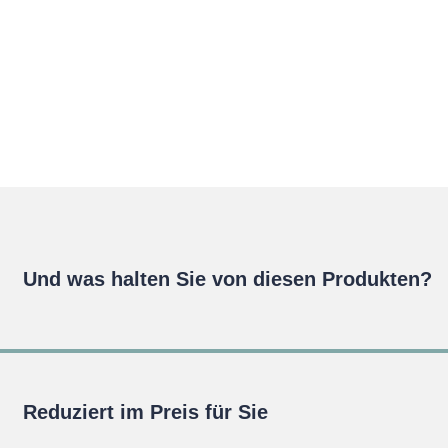
Und was halten Sie von diesen Produkten?
Reduziert im Preis für Sie