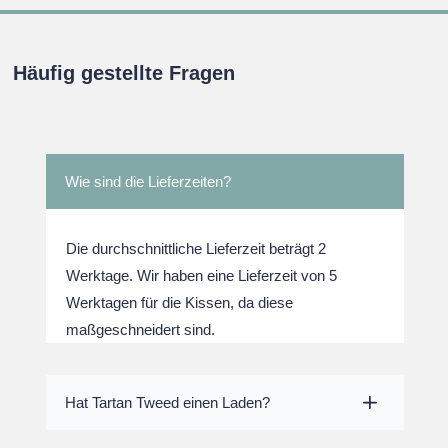
Häufig gestellte Fragen
Wie sind die Lieferzeiten?
Die durchschnittliche Lieferzeit beträgt 2
Werktage. Wir haben eine Lieferzeit von 5
Werktagen für die Kissen, da diese
maßgeschneidert sind.
Hat Tartan Tweed einen Laden?