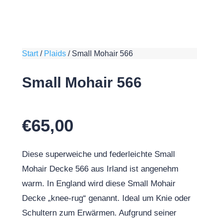
Start
/
Plaids
/
Small Mohair 566
Small Mohair 566
€
65,00
Diese superweiche und federleichte Small
Mohair Decke 566 aus Irland ist angenehm
warm. In England wird diese Small Mohair
Decke „knee-rug“ genannt. Ideal um Knie oder
Schultern zum Erwärmen. Aufgrund seiner