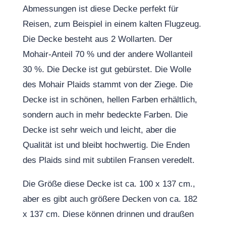
Abmessungen ist diese Decke perfekt für
Reisen, zum Beispiel in einem kalten Flugzeug.
Die Decke besteht aus 2 Wollarten. Der
Mohair-Anteil 70 % und der andere Wollanteil
30 %. Die Decke ist gut gebürstet. Die Wolle
des Mohair Plaids stammt von der Ziege. Die
Decke ist in schönen, hellen Farben erhältlich,
sondern auch in mehr bedeckte Farben. Die
Decke ist sehr weich und leicht, aber die
Qualität ist und bleibt hochwertig. Die Enden
des Plaids sind mit subtilen Fransen veredelt.
Die Größe diese Decke ist ca. 100 x 137 cm.,
aber es gibt auch größere Decken von ca. 182
x 137 cm. Diese können drinnen und draußen