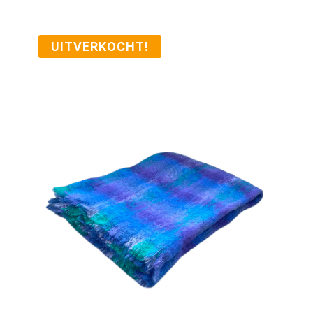
UITVERKOCHT!