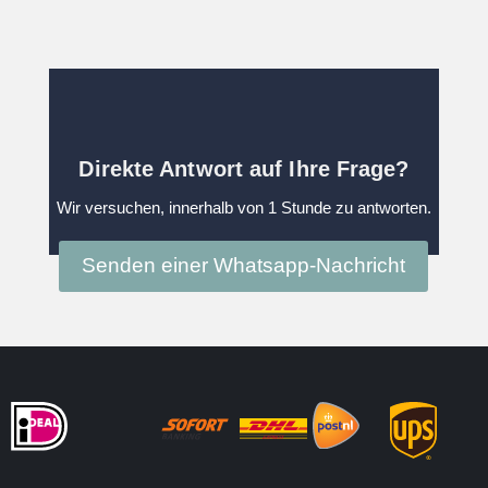
Direkte Antwort auf Ihre Frage?
Wir versuchen, innerhalb von 1 Stunde zu antworten.
Senden einer Whatsapp-Nachricht