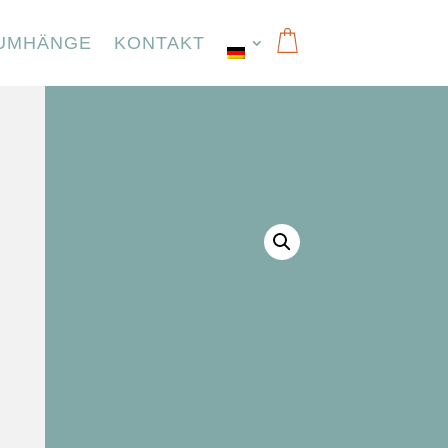
UMHÄNGE
KONTAKT