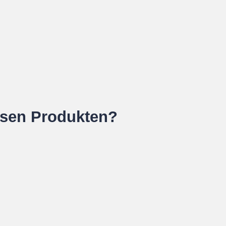
esen Produkten?