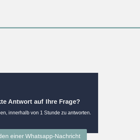
kte Antwort auf Ihre Frage?
en, innerhalb von 1 Stunde zu antworten.
en einer Whatsapp-Nachricht