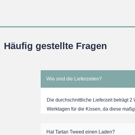
Häufig gestellte Fragen
Wie sind die Lieferzeiten?
Die durchschnittliche Lieferzeit beträgt 2
Werktagen für die Kissen, da diese maßg
Hat Tartan Tweed einen Laden?