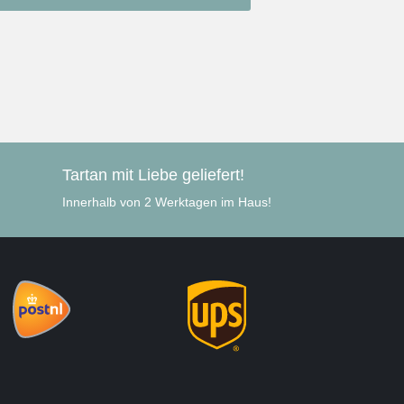
Tartan mit Liebe geliefert!
Innerhalb von 2 Werktagen im Haus!