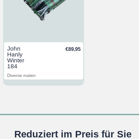
John
€
89,95
Hanly
Winter
184
Diverse maten
Reduziert im Preis für Sie