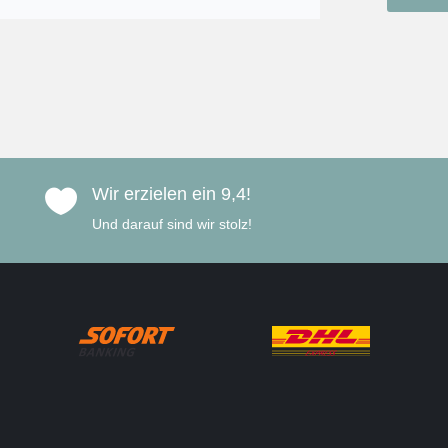
Wir erzielen ein 9,4!

Und darauf sind wir stolz!