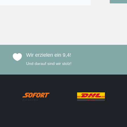
Wir erzielen ein 9,4!

Und darauf sind wir stolz!