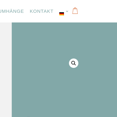
UMHÄNGE
KONTAKT