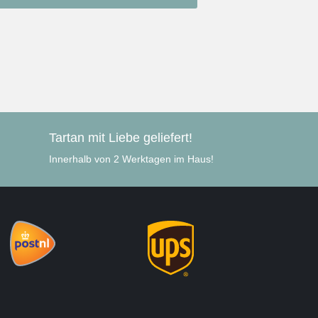
Tartan mit Liebe geliefert!
Innerhalb von 2 Werktagen im Haus!