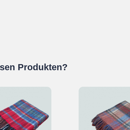
esen Produkten?