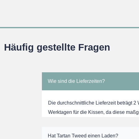
Häufig gestellte Fragen
Wie sind die Lieferzeiten?
Die durchschnittliche Lieferzeit beträgt 2
Werktagen für die Kissen, da diese maßg
Hat Tartan Tweed einen Laden?