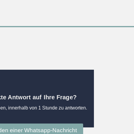
kte Antwort auf Ihre Frage?
en, innerhalb von 1 Stunde zu antworten.
en einer Whatsapp-Nachricht